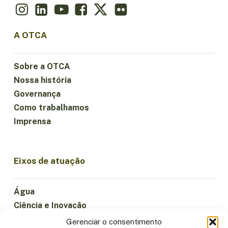
A OTCA
Sobre a OTCA
Nossa história
Governança
Como trabalhamos
Imprensa
Eixos de atuação
Água
Ciência e Inovação
Clima
Gerenciar o consentimento