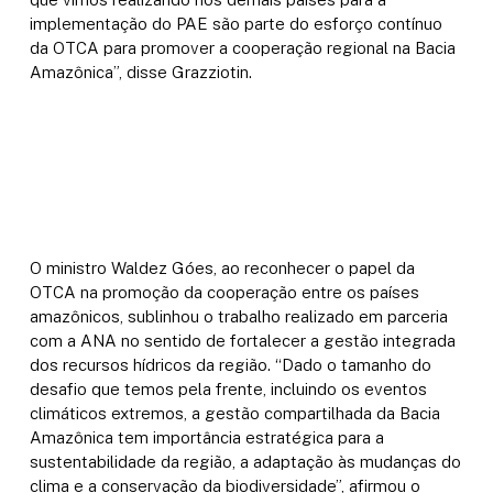
implementação do PAE são parte do esforço contínuo
da OTCA para promover a cooperação regional na Bacia
Amazônica”, disse Grazziotin.
O ministro Waldez Góes, ao reconhecer o papel da
OTCA na promoção da cooperação entre os países
amazônicos, sublinhou o trabalho realizado em parceria
com a ANA no sentido de fortalecer a gestão integrada
dos recursos hídricos da região. “Dado o tamanho do
desafio que temos pela frente, incluindo os eventos
climáticos extremos, a gestão compartilhada da Bacia
Amazônica tem importância estratégica para a
sustentabilidade da região, a adaptação às mudanças do
clima e a conservação da biodiversidade”, afirmou o