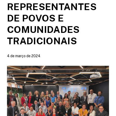
REPRESENTANTES
DE POVOS E
COMUNIDADES
TRADICIONAIS
4 de março de 2024