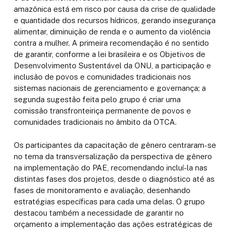
amazônica está em risco por causa da crise de qualidade
e quantidade dos recursos hídricos, gerando insegurança
alimentar, diminuição de renda e o aumento da violência
contra a mulher. A primeira recomendação é no sentido
de garantir, conforme a lei brasileira e os Objetivos de
Desenvolvimento Sustentável da ONU, a participação e
inclusão de povos e comunidades tradicionais nos
sistemas nacionais de gerenciamento e governança; a
segunda sugestão feita pelo grupo é criar uma
comissão transfronteiriça permanente de povos e
comunidades tradicionais no âmbito da OTCA.
Os participantes da capacitação de gênero centraram-se
no tema da transversalização da perspectiva de gênero
na implementação do PAE, recomendando incluí-la nas
distintas fases dos projetos, desde o diagnóstico até as
fases de monitoramento e avaliação, desenhando
estratégias específicas para cada uma delas. O grupo
destacou também a necessidade de garantir no
orçamento a implementação das ações estratégicas de