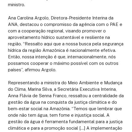
ministro.
Ana Carolina Argolo, Diretora-Presidente Interina da
ANA, destacou o compromisso da agência com o PAE e
com a cooperação regional, visando promover o
aproveitamento hídrico sustentável e resiliente na
região. “Ressalto aqui que a nossa busca pela segurança
hídrica da região Amazônica é nacionalmente efetiva.
Então, nossa intenção é que, internacionalmente, nós
possamos cooperar o máximo possível com os outros
países”, afirmou Argolo.
Representando a ministra do Meio Ambiente e Mudança
do Clima, Marina Silva, a Secretária Executiva Interina,
Anna Flávia de Senna Franco, ressaltou a centralidade da
gestão da água na conquista da justiça climática e do
bem-estar social na Amazônia. “Temos que lembrar que
onde não tem água, tem fome e injustiça social. A
gestão da água é ferramenta fundamental para a justiça
climática e para a promoção social […] A implementação