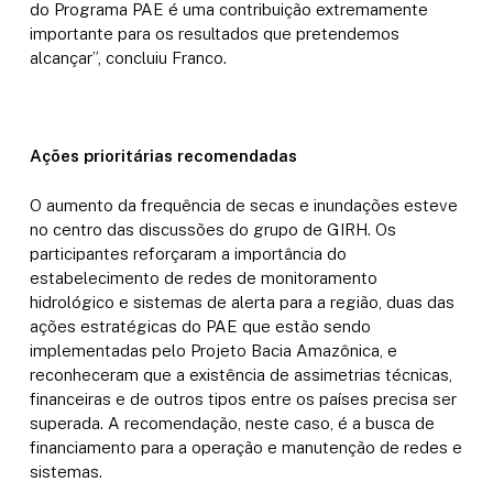
do Programa PAE é uma contribuição extremamente
importante para os resultados que pretendemos
alcançar”, concluiu Franco.
Ações prioritárias recomendadas
O aumento da frequência de secas e inundações esteve
no centro das discussões do grupo de GIRH. Os
participantes reforçaram a importância do
estabelecimento de redes de monitoramento
hidrológico e sistemas de alerta para a região, duas das
ações estratégicas do PAE que estão sendo
implementadas pelo Projeto Bacia Amazônica, e
reconheceram que a existência de assimetrias técnicas,
financeiras e de outros tipos entre os países precisa ser
superada. A recomendação, neste caso, é a busca de
financiamento para a operação e manutenção de redes e
sistemas.