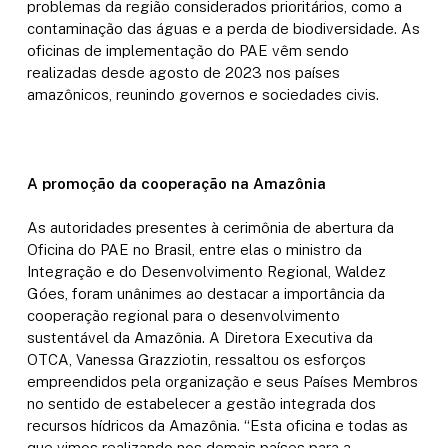
problemas da região considerados prioritários, como a
contaminação das águas e a perda de biodiversidade. As
oficinas de implementação do PAE vêm sendo
realizadas desde agosto de 2023 nos países
amazônicos, reunindo governos e sociedades civis.
A promoção da cooperação na Amazônia
As autoridades presentes à cerimônia de abertura da
Oficina do PAE no Brasil, entre elas o ministro da
Integração e do Desenvolvimento Regional, Waldez
Góes, foram unânimes ao destacar a importância da
cooperação regional para o desenvolvimento
sustentável da Amazônia. A Diretora Executiva da
OTCA, Vanessa Grazziotin, ressaltou os esforços
empreendidos pela organização e seus Países Membros
no sentido de estabelecer a gestão integrada dos
recursos hídricos da Amazônia. “Esta oficina e todas as
que vimos realizando nos demais países para a