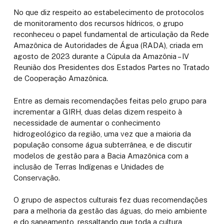
No que diz respeito ao estabelecimento de protocolos
de monitoramento dos recursos hídricos, o grupo
reconheceu o papel fundamental de articulação da Rede
Amazônica de Autoridades de Água (RADA), criada em
agosto de 2023 durante a Cúpula da Amazônia – IV
Reunião dos Presidentes dos Estados Partes no Tratado
de Cooperação Amazônica.
Entre as demais recomendações feitas pelo grupo para
incrementar a GIRH, duas delas dizem respeito à
necessidade de aumentar o conhecimento
hidrogeológico da região, uma vez que a maioria da
população consome água subterrânea, e de discutir
modelos de gestão para a Bacia Amazônica com a
inclusão de Terras Indígenas e Unidades de
Conservação.
O grupo de aspectos culturais fez duas recomendações
para a melhoria da gestão das águas, do meio ambiente
e do saneamento, ressaltando que toda a cultura