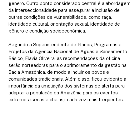
gênero. Outro ponto considerado central é a abordagem
da interseccionalidade para assegurar a inclusão de
outras condições de vulnerabilidade, como raça,
identidade cultural, orientação sexual, identidade de
gênero e condição socioeconômica.
Segundo a Superintendente de Planos, Programas e
Projetos da Agência Nacional de Águas e Saneamento
Básico, Flavia Oliveira, as recomendações da oficina
serão norteadoras para o aprimoramento da gestão na
Bacia Amazônica, de modo a incluir os povos e
comunidades tradicionais. Além disso, ficou evidente a
importância da ampliação dos sistemas de alerta para
adaptar a população da Amazônia para os eventos
extremos (secas e cheias), cada vez mais frequentes.