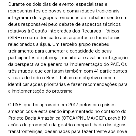
Durante os dois dias de evento, especialistas e
representantes de povos e comunidades tradicionais
integraram dois grupos temáticos de trabalho, sendo um
deles responsável pelo debate de aspectos técnicos
relativos à Gestão Integradas dos Recursos Hídricos
(GIRH) e outro dedicado aos aspectos culturais locais
relacionados à água. Um terceiro grupo recebeu
treinamento para aumentar a capacidade de seus
participantes de planejar, monitorar e avaliar a integração
da perspectiva de gênero na implementação do PAE. Os
três grupos, que contaram também com 41 participantes
virtuais de todo o Brasil, tinham um objetivo comum:
identificar ações prioritárias e fazer recomendações para
a implementação do programa.
O PAE, que foi aprovado em 2017 pelos oito países
amazônicos e está sendo implementado no contexto do
Projeto Bacia Amazônica (OTCA/PNUMA/GEF), prevê 19
ações de promoção da gestão compartilhada das águas
transfronteiriças, desenhadas para fazer frente aos nove