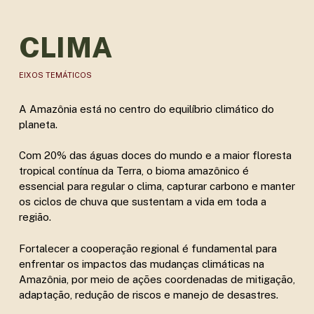
CLIMA
EIXOS TEMÁTICOS
A Amazônia está no centro do equilíbrio climático do
planeta.
Com 20% das águas doces do mundo e a maior floresta
tropical contínua da Terra, o bioma amazônico é
essencial para regular o clima, capturar carbono e manter
os ciclos de chuva que sustentam a vida em toda a
região.
Fortalecer a cooperação regional é fundamental para
enfrentar os impactos das mudanças climáticas na
Amazônia, por meio de ações coordenadas de mitigação,
adaptação, redução de riscos e manejo de desastres.