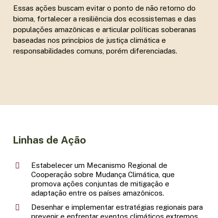
Essas ações buscam evitar o ponto de não retorno do
bioma, fortalecer a resiliência dos ecossistemas e das
populações amazônicas e articular políticas soberanas
baseadas nos princípios de justiça climática e
responsabilidades comuns, porém diferenciadas.
Linhas de Ação
Estabelecer um Mecanismo Regional de
Cooperação sobre Mudança Climática, que
promova ações conjuntas de mitigação e
adaptação entre os países amazônicos.
Desenhar e implementar estratégias regionais para
prevenir e enfrentar eventos climáticos extremos,