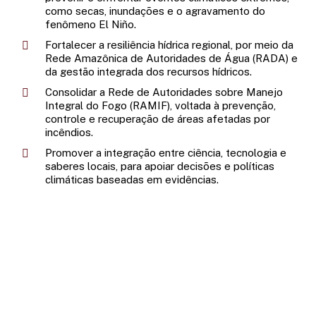
como secas, inundações e o agravamento do
fenômeno El Niño.
Fortalecer a resiliência hídrica regional, por meio da
Rede Amazônica de Autoridades de Água (RADA) e
da gestão integrada dos recursos hídricos.
Consolidar a Rede de Autoridades sobre Manejo
Integral do Fogo (RAMIF), voltada à prevenção,
controle e recuperação de áreas afetadas por
incêndios.
Promover a integração entre ciência, tecnologia e
saberes locais, para apoiar decisões e políticas
climáticas baseadas em evidências.