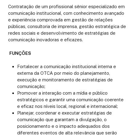
Contratação de um profissional sênior especializado em
comunicação institucional, com conhecimento avançado
e experiência comprovada em gestão de relações
públicas, consultoria de imprensa, gestão estratégica de
redes sociais e desenvolvimento de estratégias de
comunicação inovadoras e eficazes.
FUNÇÕES
Fortalecer a comunicação institucional interna e
externa da OTCA por meio do planejamento,
execução e monitoramento de estratégias de
comunicação;
Promover a interação com a mídia e público
estratégicos e garantir uma comunicação coerente
e eficaz nos níveis local, regional e internacional;
Planejar, coordenar e executar estratégias de
comunicação que garantam a divulgação, o
posicionamento e o impacto adequados dos
diferentes eventos de alta relevância que serão