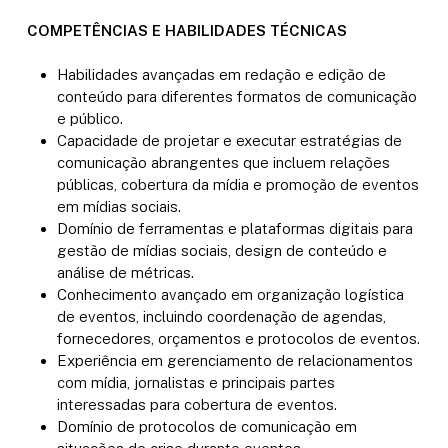
COMPETÊNCIAS E HABILIDADES TÉCNICAS
Habilidades avançadas em redação e edição de
conteúdo para diferentes formatos de comunicação
e público.
Capacidade de projetar e executar estratégias de
comunicação abrangentes que incluem relações
públicas, cobertura da mídia e promoção de eventos
em mídias sociais.
Domínio de ferramentas e plataformas digitais para
gestão de mídias sociais, design de conteúdo e
análise de métricas.
Conhecimento avançado em organização logística
de eventos, incluindo coordenação de agendas,
fornecedores, orçamentos e protocolos de eventos.
Experiência em gerenciamento de relacionamentos
com mídia, jornalistas e principais partes
interessadas para cobertura de eventos.
Domínio de protocolos de comunicação em