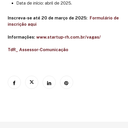
Data de início: abril de 2025.
Inscreva-se até 20 de março de 2025:
Formulário de
inscrição aqui
Informações:
www.startup-rh.com.br/vagas/
TdR_ Assessor-Comunicação