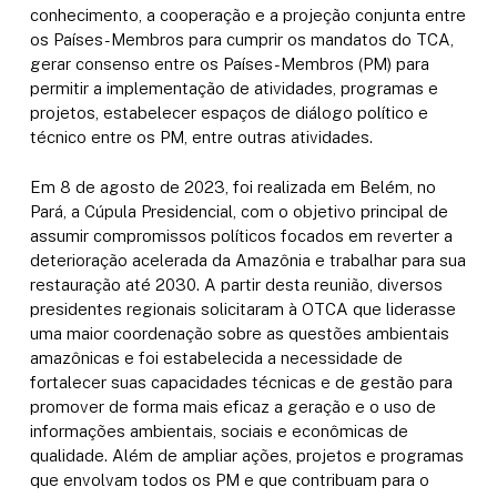
conhecimento, a cooperação e a projeção conjunta entre
os Países-Membros para cumprir os mandatos do TCA,
gerar consenso entre os Países-Membros (PM) para
permitir a implementação de atividades, programas e
projetos, estabelecer espaços de diálogo político e
técnico entre os PM, entre outras atividades.
Em 8 de agosto de 2023, foi realizada em Belém, no
Pará, a Cúpula Presidencial, com o objetivo principal de
assumir compromissos políticos focados em reverter a
deterioração acelerada da Amazônia e trabalhar para sua
restauração até 2030. A partir desta reunião, diversos
presidentes regionais solicitaram à OTCA que liderasse
uma maior coordenação sobre as questões ambientais
amazônicas e foi estabelecida a necessidade de
fortalecer suas capacidades técnicas e de gestão para
promover de forma mais eficaz a geração e o uso de
informações ambientais, sociais e econômicas de
qualidade. Além de ampliar ações, projetos e programas
que envolvam todos os PM e que contribuam para o