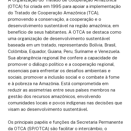
(OTCA) foi criada em 1995 para apoiar a implementação
do Tratado de Cooperação Amazônica (TCA),
promovendo a conservação, a cooperação e o
desenvolvimento sustentável na região amazônica, em
benefício de seus habitantes. A OTCA se destaca como
uma organização de desenvolvimento sustentável
baseada em um tratado, representando Bolívia, Brasil,
Colômbia, Equador, Guiana, Peru, Suriname e Venezuela.
Sua abrangência regional lhe confere a capacidade de
promover o diálogo político e a cooperação regional,
essenciais para enfrentar os desafios ambientais e
sociais, promover a inclusão social e o combate à fome
e à pobreza na Amazônia. Está comprometida em
reduzir as assimetrias entre seus países membros na
gestão dos recursos amazônicos, envolvendo
comunidades locais e povos indígenas nas decisões que
visam ao desenvolvimento sustentável.
Os principais papéis e funções da Secretaria Permanente
da OTCA (SP/OTCA) são facilitar o intercâmbio, o