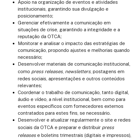
Apoio na organização de eventos e atividades
institucionais, garantindo sua divulgação e
posicionamento;
Gerenciar efetivamente a comunicação em
situações de crise, garantindo a integridade e a
reputação da OTCA;
Monitorar e analisar o impacto das estratégias de
comunicação, propondo ajustes e melhorias quando
necessário;
Desenvolver materiais de comunicação institucional,
como
press releases
,
newsletters
, postagens em
redes sociais, apresentações e outros conteúdos
relevantes;
Coordenar o trabalho de comunicação, tanto digital,
áudio e vídeo, a nível institucional, bem como para
eventos específicos com fornecedores externos
contratados para estes fins, se necessário.
Desenvolver e atualizar regularmente o site e redes
sociais da OTCA e preparar e distribuir
press
releases
e boletins trimestrais (digitais e impressos),