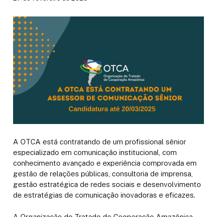
A OTCA está contratando de um profissional sênior
especializado em comunicação institucional, com
conhecimento avançado e experiência comprovada em
gestão de relações públicas, consultoria de imprensa,
gestão estratégica de redes sociais e desenvolvimento
de estratégias de comunicação inovadoras e eficazes.
A Organização do Tratado de Cooperação Amazônica