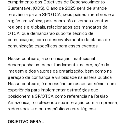
cumprimento dos Objetivos de Desenvolvimento
Sustentável (ODS). O ano de 2025 será de grande
relevância para a SP/OTCA, seus países-membros e a
região amazônica, pois ocorrerão diversos eventos
regionais e globais, relacionados aos mandatos da
OTCA, que demandarão suporte técnico de
comunicação, com o desenvolvimento de planos de
comunicação específicos para esses eventos.
Nesse contexto, a comunicação institucional
desempenha um papel fundamental na projeção da
imagem e dos valores da organização, bem como na
geração de confiança e visibilidade na esfera pública.
Nesse contexto, é necessário um assessor sênior com
experiência para implementar estratégias que
posicionem a SP/OTCA como referência na Região
Amazônica, fortalecendo sua interação com a imprensa,
redes sociais e outros públicos estratégicos.
OBJETIVO GERAL