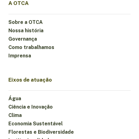
A OTCA
Sobre a OTCA
Nossa história
Governança
Como trabalhamos
Imprensa
Eixos de atuação
Água
Ciência e Inovação
Clima
Economia Sustentável
Florestas e Biodiversidade