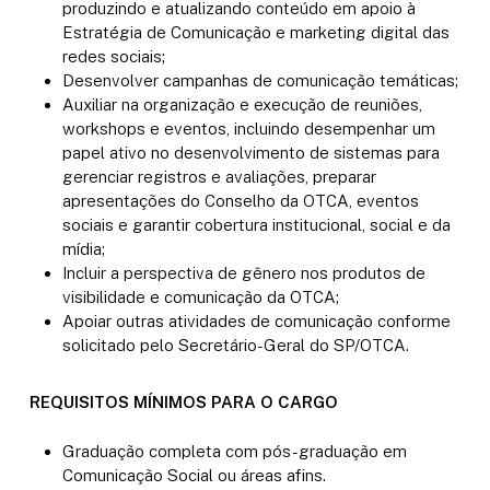
produzindo e atualizando conteúdo em apoio à
Estratégia de Comunicação e marketing digital das
redes sociais;
Desenvolver campanhas de comunicação temáticas;
Auxiliar na organização e execução de reuniões,
workshops e eventos, incluindo desempenhar um
papel ativo no desenvolvimento de sistemas para
gerenciar registros e avaliações, preparar
apresentações do Conselho da OTCA, eventos
sociais e garantir cobertura institucional, social e da
mídia;
Incluir a perspectiva de gênero nos produtos de
visibilidade e comunicação da OTCA;
Apoiar outras atividades de comunicação conforme
solicitado pelo Secretário-Geral do SP/OTCA.
REQUISITOS MÍNIMOS PARA O CARGO
Graduação completa com pós-graduação em
Comunicação Social ou áreas afins.