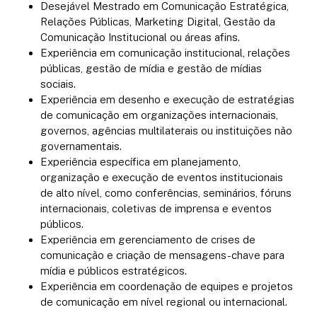
Desejável Mestrado em Comunicação Estratégica,
Relações Públicas, Marketing Digital, Gestão da
Comunicação Institucional ou áreas afins.
Experiência em comunicação institucional, relações
públicas, gestão de mídia e gestão de mídias
sociais.
Experiência em desenho e execução de estratégias
de comunicação em organizações internacionais,
governos, agências multilaterais ou instituições não
governamentais.
Experiência específica em planejamento,
organização e execução de eventos institucionais
de alto nível, como conferências, seminários, fóruns
internacionais, coletivas de imprensa e eventos
públicos.
Experiência em gerenciamento de crises de
comunicação e criação de mensagens-chave para
mídia e públicos estratégicos.
Experiência em coordenação de equipes e projetos
de comunicação em nível regional ou internacional.