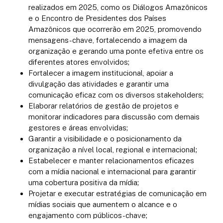
realizados em 2025, como os Diálogos Amazônicos
e o Encontro de Presidentes dos Países
Amazônicos que ocorrerão em 2025, promovendo
mensagens-chave, fortalecendo a imagem da
organização e gerando uma ponte efetiva entre os
diferentes atores envolvidos;
Fortalecer a imagem institucional, apoiar a
divulgação das atividades e garantir uma
comunicação eficaz com os diversos stakeholders;
Elaborar relatórios de gestão de projetos e
monitorar indicadores para discussão com demais
gestores e áreas envolvidas;
Garantir a visibilidade e o posicionamento da
organização a nível local, regional e internacional;
Estabelecer e manter relacionamentos eficazes
com a mídia nacional e internacional para garantir
uma cobertura positiva da mídia;
Projetar e executar estratégias de comunicação em
mídias sociais que aumentem o alcance e o
engajamento com públicos-chave;