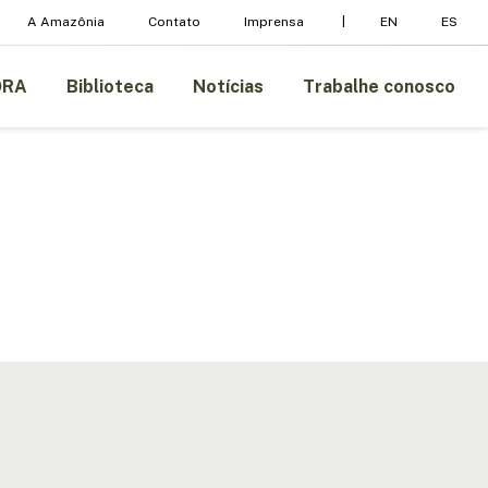
A Amazônia
Contato
Imprensa
EN
ES
ORA
Biblioteca
Notícias
Trabalhe conosco