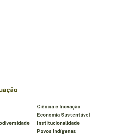
tuação
Ciência e Inovação
Economia Sustentável
iodiversidade
Institucionalidade
Povos Indígenas