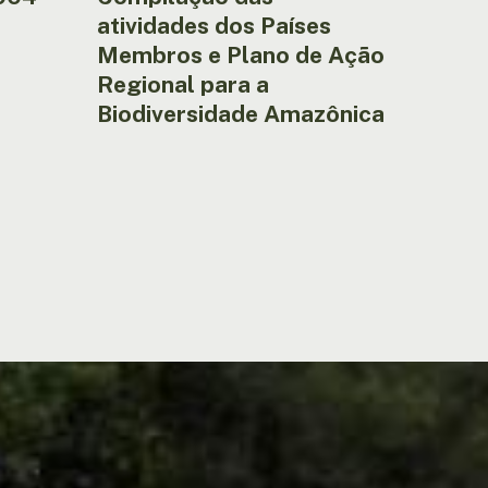
atividades dos Países
Membros e Plano de Ação
Regional para a
Biodiversidade Amazônica