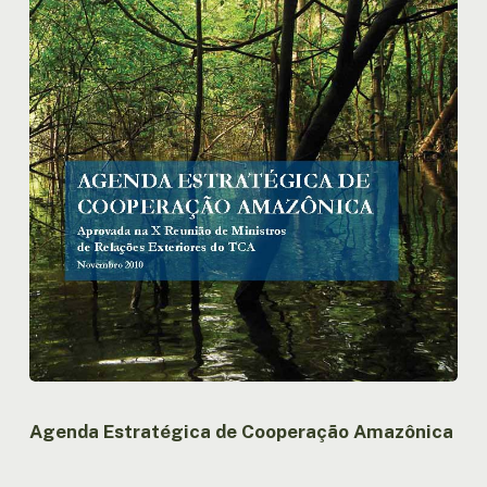
Agenda Estratégica de Cooperação Amazônica