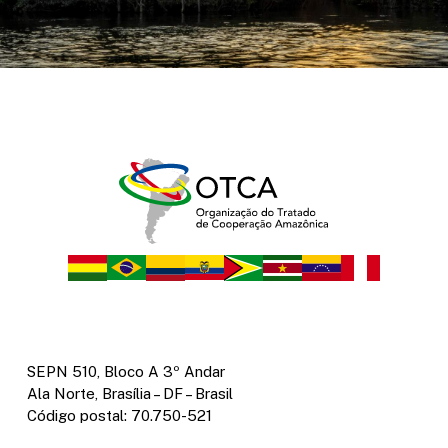
SEPN 510, Bloco A 3º Andar
Ala Norte, Brasília – DF – Brasil
Código postal: 70.750-521