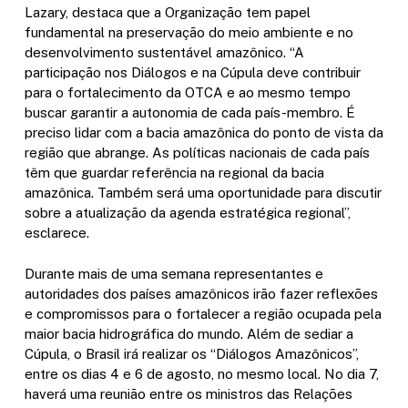
Lazary, destaca que a Organização tem papel
fundamental na preservação do meio ambiente e no
desenvolvimento sustentável amazônico. “A
participação nos Diálogos e na Cúpula deve contribuir
para o fortalecimento da OTCA e ao mesmo tempo
buscar garantir a autonomia de cada país-membro. É
preciso lidar com a bacia amazônica do ponto de vista da
região que abrange. As políticas nacionais de cada país
têm que guardar referência na regional da bacia
amazônica. Também será uma oportunidade para discutir
sobre a atualização da agenda estratégica regional”,
esclarece.
Durante mais de uma semana representantes e
autoridades dos países amazônicos irão fazer reflexões
e compromissos para o fortalecer a região ocupada pela
maior bacia hidrográfica do mundo. Além de sediar a
Cúpula, o Brasil irá realizar os “Diálogos Amazônicos”,
entre os dias 4 e 6 de agosto, no mesmo local.
No dia 7,
haverá uma reunião entre os ministros das Relações