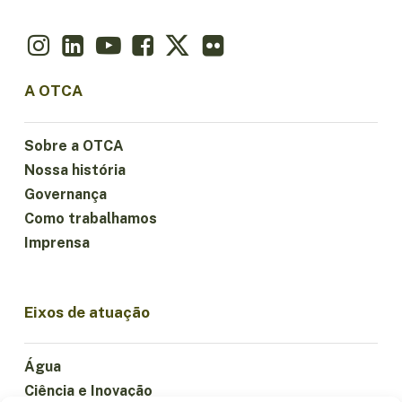
A OTCA
Sobre a OTCA
Nossa história
Governança
Como trabalhamos
Imprensa
Eixos de atuação
Água
Ciência e Inovação