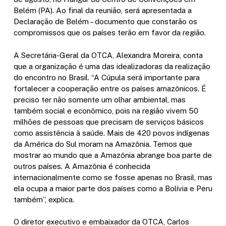
Belém (PA). Ao final da reunião, será apresentada a
Declaração de Belém – documento que constarão os
compromissos que os países terão em favor da região.
A Secretária-Geral da OTCA, Alexandra Moreira, conta
que a organização é uma das idealizadoras da realização
do encontro no Brasil. “A Cúpula será importante para
fortalecer a cooperação entre os países amazônicos. É
preciso ter não somente um olhar ambiental, mas
também social e econômico, pois na região vivem 50
milhões de pessoas que precisam de serviços básicos
como assistência à saúde. Mais de 420 povos indígenas
da América do Sul moram na Amazônia. Temos que
mostrar ao mundo que a Amazônia abrange boa parte de
outros países. A Amazônia é conhecida
internacionalmente como se fosse apenas no Brasil, mas
ela ocupa a maior parte dos países como a Bolívia e Peru
também”, explica.
O diretor executivo e embaixador da OTCA, Carlos