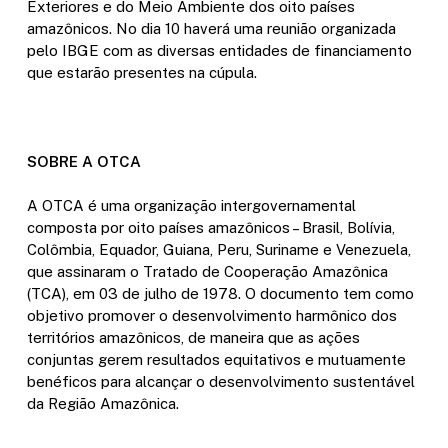
Exteriores e do Meio Ambiente dos oito países
amazônicos. No dia 10 haverá uma reunião organizada
pelo IBGE com as diversas entidades de financiamento
que estarão presentes na cúpula.
SOBRE A OTCA
A OTCA é uma organização intergovernamental
composta por oito países amazônicos – Brasil, Bolívia,
Colômbia, Equador, Guiana, Peru, Suriname e Venezuela,
que assinaram o Tratado de Cooperação Amazônica
(TCA), em 03 de julho de 1978. O documento tem como
objetivo promover o desenvolvimento harmônico dos
territórios amazônicos, de maneira que as ações
conjuntas gerem resultados equitativos e mutuamente
benéficos para alcançar o desenvolvimento sustentável
da Região Amazônica.