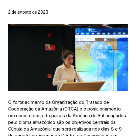
2 de agosto de 2023
O
fortalecimento da Organização do Tratado de
Cooperação da Amazônia (OTCA) e o posicionamento
em comum dos oito países da América do Sul ocupados
pelo bioma amazônico são os objetivos centrais da
Cúpula da Amazônia, que será realizada nos dias 8 e 9
de agosto, no Hangar do Centro de Convenções em