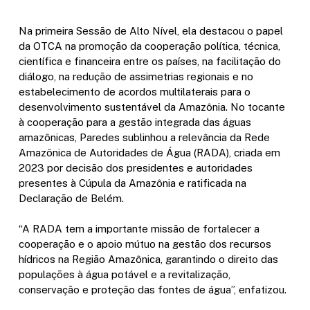
Na primeira Sessão de Alto Nível, ela destacou o papel
da OTCA na promoção da cooperação política, técnica,
científica e financeira entre os países, na facilitação do
diálogo, na redução de assimetrias regionais e no
estabelecimento de acordos multilaterais para o
desenvolvimento sustentável da Amazônia. No tocante
à cooperação para a gestão integrada das águas
amazônicas, Paredes sublinhou a relevância da Rede
Amazônica de Autoridades de Água (RADA), criada em
2023 por decisão dos presidentes e autoridades
presentes à Cúpula da Amazônia e ratificada na
Declaração de Belém.
“A RADA tem a importante missão de fortalecer a
cooperação e o apoio mútuo na gestão dos recursos
hídricos na Região Amazônica, garantindo o direito das
populações à água potável e a revitalização,
conservação e proteção das fontes de água”, enfatizou.