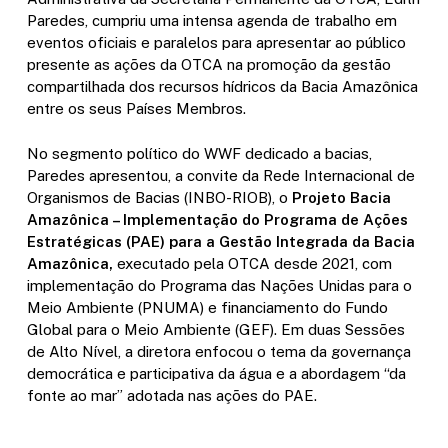
Paredes, cumpriu uma intensa agenda de trabalho em
eventos oficiais e paralelos para apresentar ao público
presente as ações da OTCA na promoção da gestão
compartilhada dos recursos hídricos da Bacia Amazônica
entre os seus Países Membros.
No segmento político do WWF dedicado a bacias,
Paredes apresentou, a convite da Rede Internacional de
Organismos de Bacias (INBO-RIOB), o
Projeto Bacia
Amazônica – Implementação do Programa de Ações
Estratégicas (PAE) para a Gestão Integrada da Bacia
Amazônica,
executado pela OTCA desde 2021, com
implementação do Programa das Nações Unidas para o
Meio Ambiente (PNUMA) e financiamento do Fundo
Global para o Meio Ambiente (GEF). Em duas Sessões
de Alto Nível, a diretora enfocou o tema da
governança
democrática e participativa da água e a abordagem
“da
fonte ao mar” adotada nas ações do PAE.