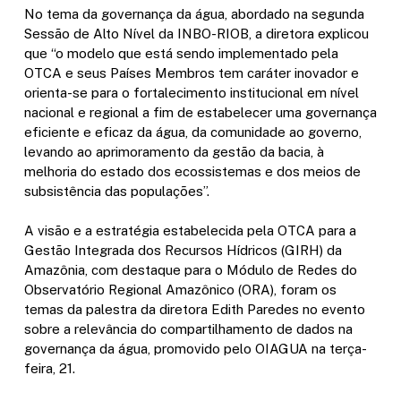
No tema da governança da água, abordado na segunda
Sessão de Alto Nível da INBO
-RIOB
, a diretora explicou
que “o modelo que está sendo implementado pela
OTCA e seus Países Membros tem caráter inovador e
orienta-se para o fortalecimento institucional em nível
nacional e regional a fim de estabelecer uma governança
eficiente e eficaz da água, da comunidade ao governo,
levando ao aprimoramento da gestão da bacia, à
melhoria do estado dos ecossistemas e dos meios de
subsistência das populações”.
A visão e a estratégia estabelecida pela OTCA para a
Gestão Integrada dos Recursos Hídricos (GIRH) da
Amazônia, com destaque para o Módulo de Redes do
Observatório Regional Amazônico (ORA), foram os
temas da palestra da diretora Edith Paredes no evento
sobre a relevância do compartilhamento de dados na
governança da água, promovido pelo OIAGUA na terça-
feira, 21.