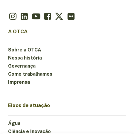
A OTCA
Sobre a OTCA
Nossa história
Governança
Como trabalhamos
Imprensa
Eixos de atuação
Água
Ciência e Inovação