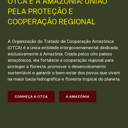
OTCA E A AMAZÔNIA: UNIÃO
PELA PROTEÇÃO E
COOPERAÇÃO REGIONAL
A Organização do Tratado de Cooperação Amazônica
(OTCA) é a única entidade intergovernamental dedicada
exclusivamente à Amazônia. Criada pelos oito países
amazônicos, ela fortalece a cooperação regional para
proteger a floresta, promover o desenvolvimento
sustentável e garantir o bem-estar dos povos que vivem
na maior bacia hidrográfica e floresta tropical do planeta.
CONHEÇA A OTCA
A AMAZÔNIA