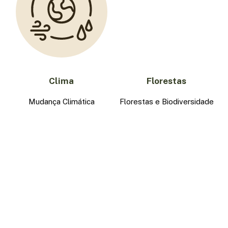
Clima
Florestas
Mudança Climática
Florestas e Biodiversidade