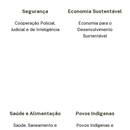
Segurança
Economia Sustentável
Cooperação Policial,
Economia para o
Judicial e de Inteligência
Desenvolvimento
Sustentável
Saúde e Alimentação
Povos Indígenas
Saúde, Saneamento e
Povos Indígenas e