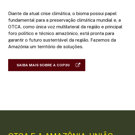
Diante da atual crise climática, o bioma possui papel
fundamental para a preservação climática mundial e, a
OTCA, como única voz multilateral da região e principal
foro político e técnico amazônico, está pronta para
garantir o futuro sustentável da região. Fazemos da
Amazônia um território de soluções.
SAIBA MAIS SOBRE A COP30