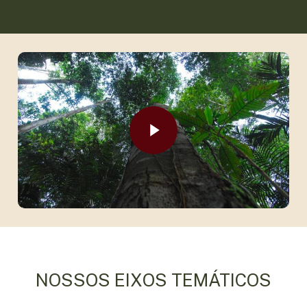
Play Video
Play Video
NOSSOS EIXOS TEMÁTICOS