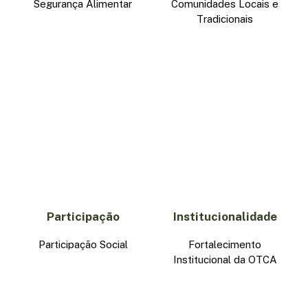
Segurança Alimentar
Comunidades Locais e
Tradicionais
Participação
Institucionalidade
Participação Social
Fortalecimento
Institucional da OTCA