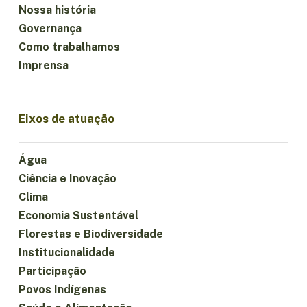
Nossa história
Governança
Como trabalhamos
Imprensa
Eixos de atuação
Água
Ciência e Inovação
Clima
Economia Sustentável
Florestas e Biodiversidade
Institucionalidade
Participação
Povos Indígenas