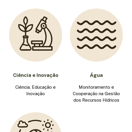
Ciência e Inovação
Água
Ciência, Educação e
Monitoramento e
Inovação
Cooperação na Gestão
dos Recursos Hídricos