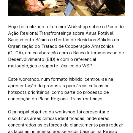
Hoje foi realizado o Terceiro Workshop sobre o Plano de
Ação Regional Transfronteiriça sobre Água Potável,
Saneamento Básico e Gestão de Resíduos Sólidos da
Organização do Tratado de Cooperação Amazônica
(OTCA), em colaboração com o Banco Interamericano de
Desenvolvimento (BID) e com o referencial
metodológico e suporte técnico do WSP.
Este workshop, num formato híbrido, centrou-se na
apresentação de propostas para áreas críticas ou
hotspots prioritários, como parte do processo de
concepção do Plano Regional Transfronteiriço.
O principal objetivo do workshop foi apresentar e
discutir as áreas críticas identificadas, onde serão
concentrados os esforços de planejamento para reduzir
as lacunas no acesso aos serviços básicos na Região