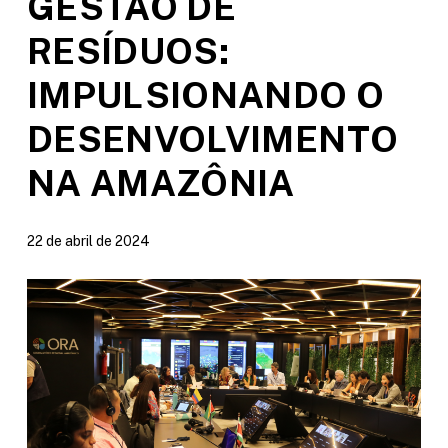
GESTÃO DE
RESÍDUOS:
IMPULSIONANDO O
DESENVOLVIMENTO
NA AMAZÔNIA
22 de abril de 2024