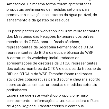
Amazônica.
Da mesma forma, foram apresentadas
propostas preliminares de medidas setoriais para
promover a inovação nos setores da água potável, do
saneamento e da gestão de resíduos.
Os participantes do workshop incluíram representantes
dos Ministérios das Relações Exteriores dos países
membros da OTCA, pontos focais técnicos,
representantes da Secretaria Permanente da OTCA,
representantes do BID e da equipe técnica do WSP.
A estrutura do workshop incluiu rodadas de
apresentações de diretores da OTCA, representantes
dos países membros da OTCA e equipes de trabalho do
BID, da OTCA e do WSP.
Também foram realizadas
atividades colaborativas para discutir e chegar a acordo
sobre as áreas críticas, propostas e medidas setoriais
preliminares.
Espera-se que este workshop proporcione maior
conhecimento e informações atualizadas sobre o Plano
de Ação Regional Transfronteiriço e contribua