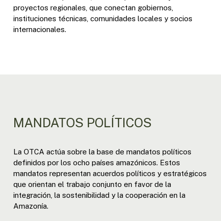
proyectos regionales, que conectan gobiernos,
instituciones técnicas, comunidades locales y socios
internacionales.
MANDATOS POLÍTICOS
La OTCA actúa sobre la base de mandatos políticos
definidos por los ocho países amazónicos. Estos
mandatos representan acuerdos políticos y estratégicos
que orientan el trabajo conjunto en favor de la
integración, la sostenibilidad y la cooperación en la
Amazonía.