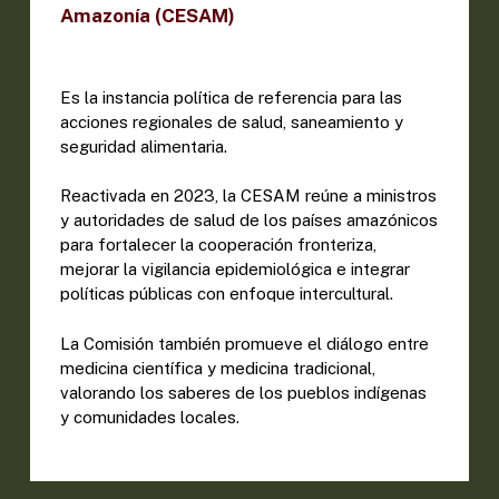
Amazonía (CESAM)
Es la instancia política de referencia para las
acciones regionales de salud, saneamiento y
seguridad alimentaria.
Reactivada en 2023, la CESAM reúne a ministros
y autoridades de salud de los países amazónicos
para fortalecer la cooperación fronteriza,
mejorar la vigilancia epidemiológica e integrar
políticas públicas con enfoque intercultural.
La Comisión también promueve el diálogo entre
medicina científica y medicina tradicional,
valorando los saberes de los pueblos indígenas
y comunidades locales.