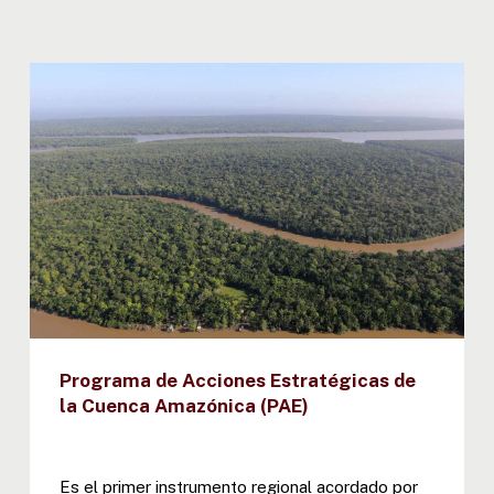
Programa de Acciones Estratégicas de
la Cuenca Amazónica (PAE)
Es el primer instrumento regional acordado por