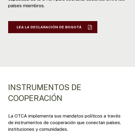
países miembros.
LEA LA DECLARACIÓN DE BOGOTÁ
INSTRUMENTOS DE
COOPERACIÓN
La OTCA implementa sus mandatos políticos a través
de instrumentos de cooperación que conectan países,
instituciones y comunidades.