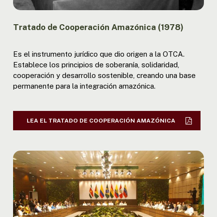
Tratado de Cooperación Amazónica (1978)
Es el instrumento jurídico que dio origen a la OTCA.
Establece los principios de soberanía, solidaridad,
cooperación y desarrollo sostenible, creando una base
permanente para la integración amazónica.
LEA EL TRATADO DE COOPERACIÓN AMAZÓNICA