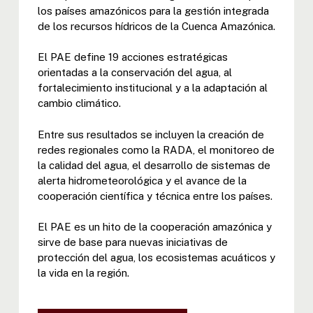
los países amazónicos para la gestión integrada
de los recursos hídricos de la Cuenca Amazónica.
El PAE define 19 acciones estratégicas
orientadas a la conservación del agua, al
fortalecimiento institucional y a la adaptación al
cambio climático.
Entre sus resultados se incluyen la creación de
redes regionales como la RADA, el monitoreo de
la calidad del agua, el desarrollo de sistemas de
alerta hidrometeorológica y el avance de la
cooperación científica y técnica entre los países.
El PAE es un hito de la cooperación amazónica y
sirve de base para nuevas iniciativas de
protección del agua, los ecosistemas acuáticos y
la vida en la región.