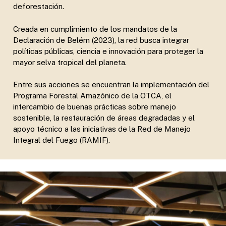
deforestación.
Creada en cumplimiento de los mandatos de la
Declaración de Belém (2023), la red busca integrar
políticas públicas, ciencia e innovación para proteger la
mayor selva tropical del planeta.
Entre sus acciones se encuentran la implementación del
Programa Forestal Amazónico de la OTCA, el
intercambio de buenas prácticas sobre manejo
sostenible, la restauración de áreas degradadas y el
apoyo técnico a las iniciativas de la Red de Manejo
Integral del Fuego (RAMIF).