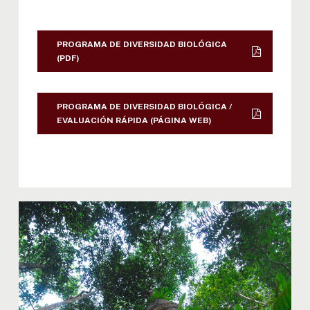
PROGRAMA DE DIVERSIDAD BIOLÓGICA
(PDF)
PROGRAMA DE DIVERSIDAD BIOLÓGICA /
EVALUACIÓN RÁPIDA (PÁGINA WEB)