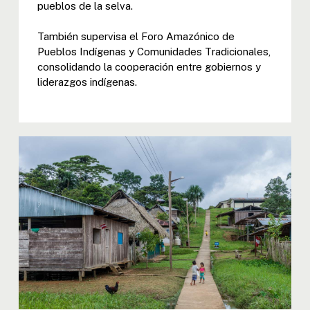
pueblos de la selva.
También supervisa el Foro Amazónico de
Pueblos Indígenas y Comunidades Tradicionales,
consolidando la cooperación entre gobiernos y
liderazgos indígenas.