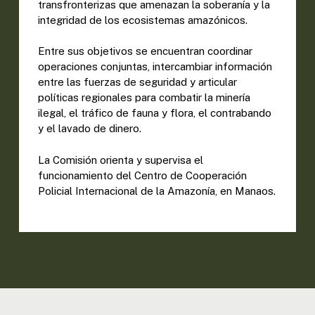
transfronterizas que amenazan la soberanía y la
integridad de los ecosistemas amazónicos.
Entre sus objetivos se encuentran coordinar
operaciones conjuntas, intercambiar información
entre las fuerzas de seguridad y articular
políticas regionales para combatir la minería
ilegal, el tráfico de fauna y flora, el contrabando
y el lavado de dinero.
La Comisión orienta y supervisa el
funcionamiento del Centro de Cooperación
Policial Internacional de la Amazonía, en Manaos.