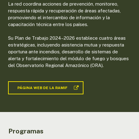
La red coordina acciones de prevención, monitoreo,
respuesta rápida y recuperación de áreas afectadas,
promoviendo el intercambio de información y la
capacitación técnica entre los países.
Su Plan de Trabajo 2024–2026 establece cuatro áreas
estratégicas, incluyendo asistencia mutua y respuesta
oportuna ante incendios, desarrollo de sistemas de
alerta y fortalecimiento del módulo de fuego y bosques
del Observatorio Regional Amazónico (ORA).
PÁGINA WEB DE LA RAMIF
Programas