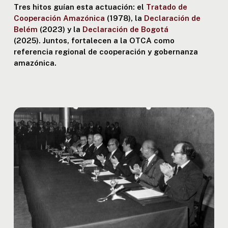
Tres hitos guían esta actuación: el
Tratado de
Cooperación Amazónica
(1978), la
Declaración de
Belém
(2023) y la
Declaración de Bogotá
(2025). Juntos, fortalecen a la OTCA como
referencia regional de cooperación y gobernanza
amazónica.