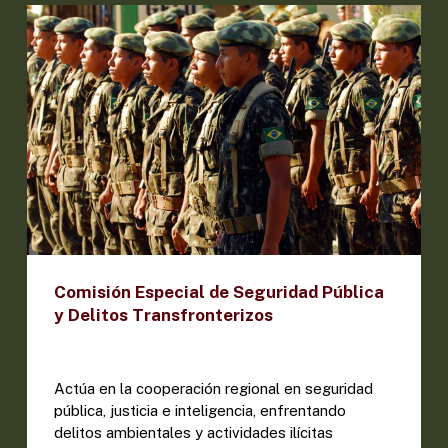
Comisión Especial de Seguridad Pública
y Delitos Transfronterizos
Actúa en la cooperación regional en seguridad
pública, justicia e inteligencia, enfrentando
delitos ambientales y actividades ilícitas