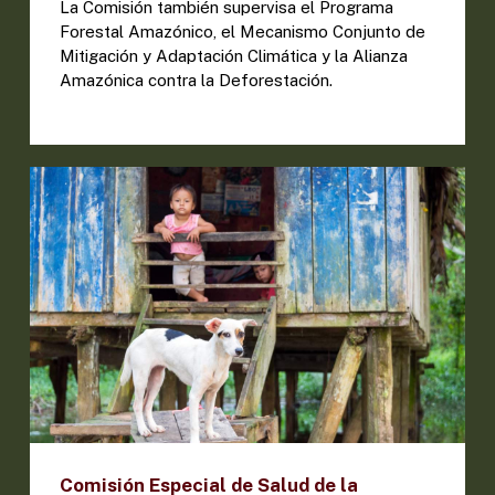
La Comisión también supervisa el Programa
Forestal Amazónico, el Mecanismo Conjunto de
Mitigación y Adaptación Climática y la Alianza
Amazónica contra la Deforestación.
Comisión Especial de Salud de la