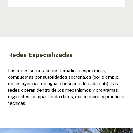
Redes Especializadas
Las redes son instancias temáticas específicas,
compuestas por autoridades sectoriales (por ejemplo,
de las agencias de agua o bosques de cada país). Las
redes operan dentro de los mecanismos y programas
regionales, compartiendo datos, experiencias y prácticas
técnicas.