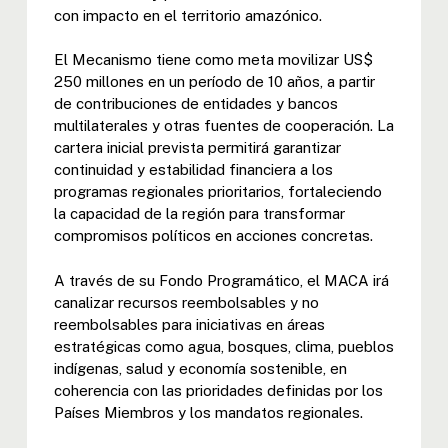
con impacto en el territorio amazónico.
El Mecanismo tiene como meta movilizar US$
250 millones en un período de 10 años, a partir
de contribuciones de entidades y bancos
multilaterales y otras fuentes de cooperación. La
cartera inicial prevista permitirá garantizar
continuidad y estabilidad financiera a los
programas regionales prioritarios, fortaleciendo
la capacidad de la región para transformar
compromisos políticos en acciones concretas.
A través de su Fondo Programático, el MACA irá
canalizar recursos reembolsables y no
reembolsables para iniciativas en áreas
estratégicas como agua, bosques, clima, pueblos
indígenas, salud y economía sostenible, en
coherencia con las prioridades definidas por los
Países Miembros y los mandatos regionales.