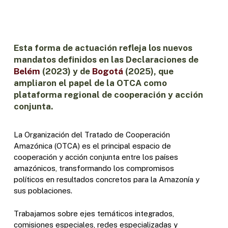
Esta forma de actuación refleja los nuevos
mandatos definidos en las Declaraciones de
Belém
(2023) y de
Bogotá
(2025), que
ampliaron el papel de la OTCA como
plataforma regional de cooperación y acción
conjunta.
La Organización del Tratado de Cooperación
Amazónica (OTCA) es el principal espacio de
cooperación y acción conjunta entre los países
amazónicos, transformando los compromisos
políticos en resultados concretos para la Amazonía y
sus poblaciones.
Trabajamos sobre ejes temáticos integrados,
comisiones especiales, redes especializadas y