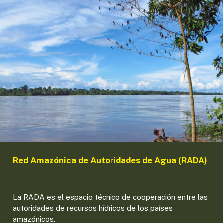
Red Amazónica de Autoridades de Agua (RADA)
La RADA es el espacio técnico de cooperación entre las
autoridades de recursos hídricos de los países
amazónicos.