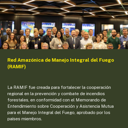
Red Amazónica de Manejo Integral del Fuego
(RAMIF)
La RAMIF fue creada para fortalecer la cooperación
regional en la prevención y combate de incendios
forestales, en conformidad con el Memorando de
Entendimiento sobre Cooperación y Asistencia Mutua
para el Manejo Integral del Fuego, aprobado por los
países miembros.