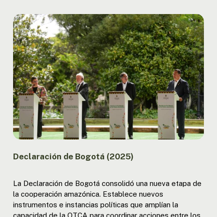
Declaración de Bogotá (2025)
La Declaración de Bogotá consolidó una nueva etapa de
la cooperación amazónica. Establece nuevos
instrumentos e instancias políticas que amplían la
capacidad de la OTCA para coordinar acciones entre los