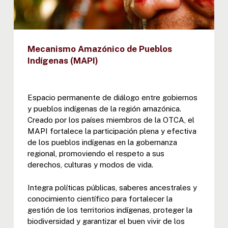
Mecanismo Amazónico de Pueblos
Indígenas (MAPI)
Espacio permanente de diálogo entre gobiernos
y pueblos indígenas de la región amazónica.
Creado por los países miembros de la OTCA, el
MAPI fortalece la participación plena y efectiva
de los pueblos indígenas en la gobernanza
regional, promoviendo el respeto a sus
derechos, culturas y modos de vida.
Integra políticas públicas, saberes ancestrales y
conocimiento científico para fortalecer la
gestión de los territorios indígenas, proteger la
biodiversidad y garantizar el buen vivir de los