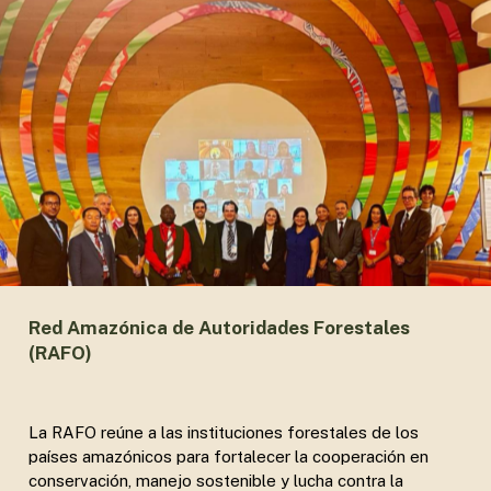
Red Amazónica de Autoridades Forestales
(RAFO)
La RAFO reúne a las instituciones forestales de los
países amazónicos para fortalecer la cooperación en
conservación, manejo sostenible y lucha contra la