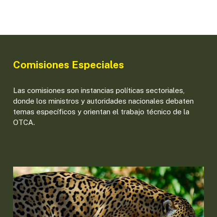
Comisiones Especiales
Las comisiones son instancias políticas sectoriales,
donde los ministros y autoridades nacionales debaten
temas específicos y orientan el trabajo técnico de la
OTCA.