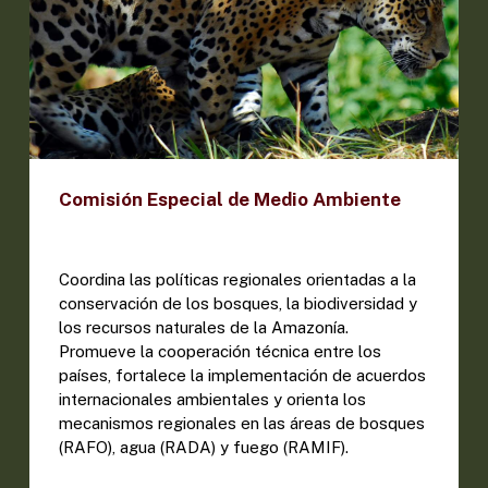
Comisión Especial de Medio Ambiente
Coordina las políticas regionales orientadas a la
conservación de los bosques, la biodiversidad y
los recursos naturales de la Amazonía.
Promueve la cooperación técnica entre los
países, fortalece la implementación de acuerdos
internacionales ambientales y orienta los
mecanismos regionales en las áreas de bosques
(RAFO), agua (RADA) y fuego (RAMIF).