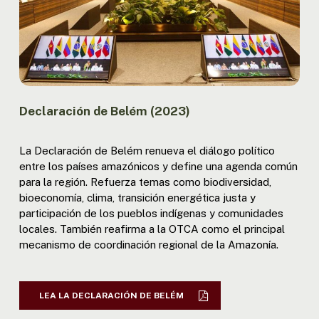
Declaración de Belém (2023)
La Declaración de Belém renueva el diálogo político
entre los países amazónicos y define una agenda común
para la región. Refuerza temas como biodiversidad,
bioeconomía, clima, transición energética justa y
participación de los pueblos indígenas y comunidades
locales. También reafirma a la OTCA como el principal
mecanismo de coordinación regional de la Amazonía.
LEA LA DECLARACIÓN DE BELÉM