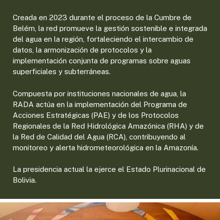
Creada en 2023 durante el proceso de la Cumbre de
Belém, la red promueve la gestión sostenible e integrada
del agua en la región, fortaleciendo el intercambio de
datos, la armonización de protocolos y la
implementación conjunta de programas sobre aguas
superficiales y subterráneas.
Compuesta por instituciones nacionales de agua, la
RADA actúa en la implementación del Programa de
Acciones Estratégicas (PAE) y de los Protocolos
Regionales de la Red Hidrológica Amazónica (RHA) y de
la Red de Calidad del Agua (RCA), contribuyendo al
monitoreo y alerta hidrometeorológica en la Amazonía.
La presidencia actual la ejerce el Estado Plurinacional de
Bolivia.