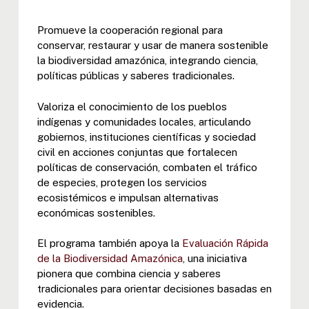
Promueve la cooperación regional para
conservar, restaurar y usar de manera sostenible
la biodiversidad amazónica, integrando ciencia,
políticas públicas y saberes tradicionales.
Valoriza el conocimiento de los pueblos
indígenas y comunidades locales, articulando
gobiernos, instituciones científicas y sociedad
civil en acciones conjuntas que fortalecen
políticas de conservación, combaten el tráfico
de especies, protegen los servicios
ecosistémicos e impulsan alternativas
económicas sostenibles.
El programa también apoya la
Evaluación Rápida
de la Biodiversidad Amazónica
, una iniciativa
pionera que combina ciencia y saberes
tradicionales para orientar decisiones basadas en
evidencia.