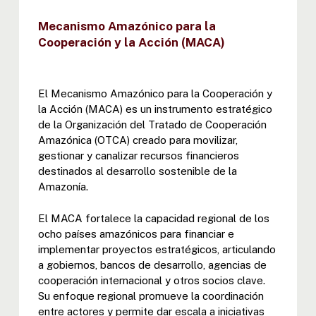
Mecanismo Amazónico para la
Cooperación y la Acción (MACA)
El Mecanismo Amazónico para la Cooperación y
la Acción (MACA) es un instrumento estratégico
de la Organización del Tratado de Cooperación
Amazónica (OTCA) creado para movilizar,
gestionar y canalizar recursos financieros
destinados al desarrollo sostenible de la
Amazonía.
El MACA fortalece la capacidad regional de los
ocho países amazónicos para financiar e
implementar proyectos estratégicos, articulando
a gobiernos, bancos de desarrollo, agencias de
cooperación internacional y otros socios clave.
Su enfoque regional promueve la coordinación
entre actores y permite dar escala a iniciativas