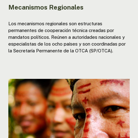
Mecanismos Regionales
Los mecanismos regionales son estructuras
permanentes de cooperación técnica creadas por
mandatos políticos. Reúnen a autoridades nacionales y
especialistas de los ocho países y son coordinadas por
la Secretaría Permanente de la OTCA (SP/OTCA).