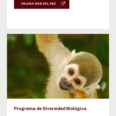
PÁGINA WEB DEL PAE
Programa de Diversidad Biológica