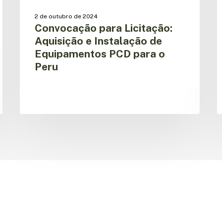
2 de outubro de 2024
Convocação para Licitação:
Aquisição e Instalação de
Equipamentos PCD para o
Peru