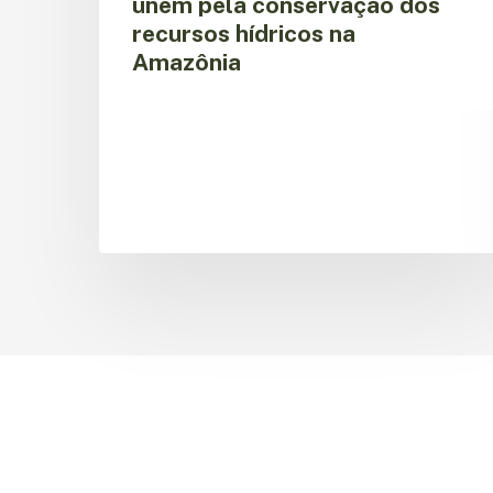
unem pela conservação dos
recursos hídricos na
Amazônia