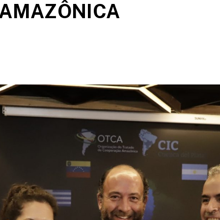
 AMAZÔNICA