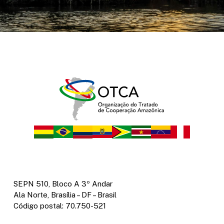
SEPN 510, Bloco A 3º Andar
Ala Norte, Brasília – DF – Brasil
Código postal: 70.750-521