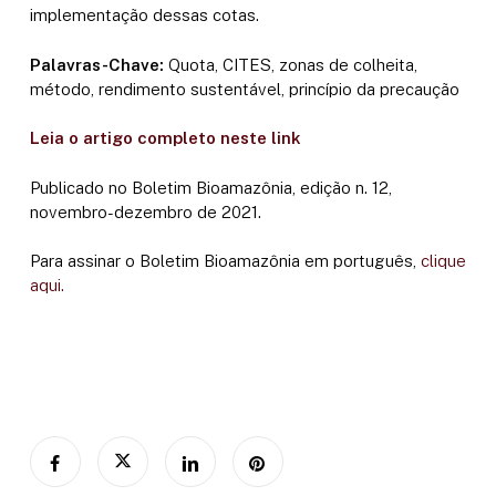
implementação dessas cotas.
Palavras-Chave:
Quota, CITES, zonas de colheita,
método, rendimento sustentável, princípio da precaução
Leia o artigo completo neste link
Publicado no Boletim Bioamazônia, edição n. 12,
novembro-dezembro de 2021.
Para assinar o Boletim Bioamazônia em português,
clique
aqui.