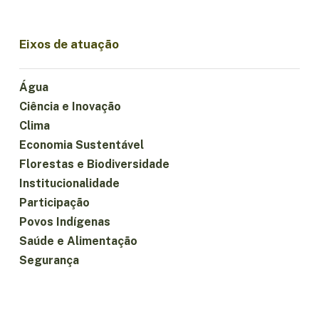
Eixos de atuação
Água
Ciência e Inovação
Clima
Economia Sustentável
Florestas e Biodiversidade
Institucionalidade
Participação
Povos Indígenas
Saúde e Alimentação
Segurança