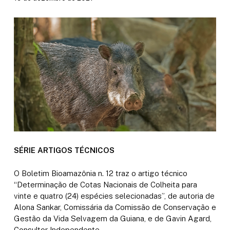
SÉRIE ARTIGOS TÉCNICOS
O Boletim Bioamazônia n. 12 traz o artigo técnico
“Determinação de Cotas Nacionais de Colheita para
vinte e quatro (24) espécies selecionadas”, de autoria de
Alona Sankar, Comissária da Comissão de Conservação e
Gestão da Vida Selvagem da Guiana, e de Gavin Agard,
Consultor Independente.