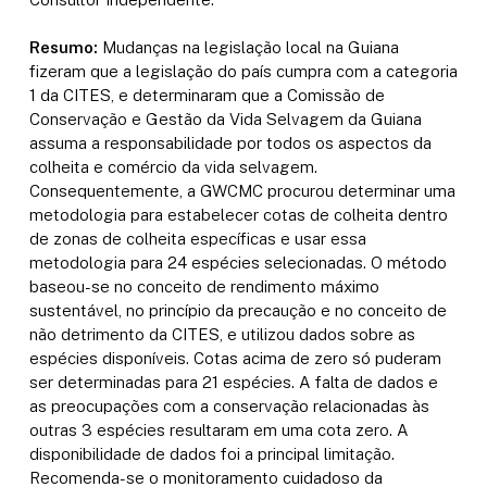
Resumo:
Mudanças na legislação local na Guiana
fizeram que a legislação do país cumpra com a categoria
1 da CITES, e determinaram que a Comissão de
Conservação e Gestão da Vida Selvagem da Guiana
assuma a responsabilidade por todos os aspectos da
colheita e comércio da vida selvagem.
Consequentemente, a GWCMC procurou determinar uma
metodologia para estabelecer cotas de colheita dentro
de zonas de colheita específicas e usar essa
metodologia para 24 espécies selecionadas. O método
baseou-se no conceito de rendimento máximo
sustentável, no princípio da precaução e no conceito de
não detrimento da CITES, e utilizou dados sobre as
espécies disponíveis. Cotas acima de zero só puderam
ser determinadas para 21 espécies. A falta de dados e
as preocupações com a conservação relacionadas às
outras 3 espécies resultaram em uma cota zero. A
disponibilidade de dados foi a principal limitação.
Recomenda-se o monitoramento cuidadoso da