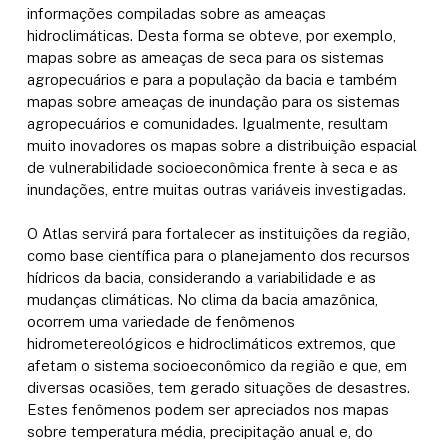
informações compiladas sobre as ameaças
hidroclimáticas. Desta forma se obteve, por exemplo,
mapas sobre as ameaças de seca para os sistemas
agropecuários e para a população da bacia e também
mapas sobre ameaças de inundação para os sistemas
agropecuários e comunidades. Igualmente, resultam
muito inovadores os mapas sobre a distribuição espacial
de vulnerabilidade socioeconômica frente à seca e as
inundações, entre muitas outras variáveis investigadas.
O Atlas servirá para fortalecer as instituições da região,
como base científica para o planejamento dos recursos
hídricos da bacia, considerando a variabilidade e as
mudanças climáticas. No clima da bacia amazônica,
ocorrem uma variedade de fenômenos
hidrometereológicos e hidroclimáticos extremos, que
afetam o sistema socioeconômico da região e que, em
diversas ocasiões, tem gerado situações de desastres.
Estes fenômenos podem ser apreciados nos mapas
sobre temperatura média, precipitação anual e, do