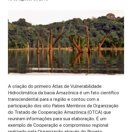
A criação do primeiro Atlas de Vulnerabilidade
Hidroclimática da bacia Amazônica é um fato científico
transcendental para a região e contou com a
participação dos oito Países Membros da Organização
do Tratado de Cooperação Amazônica (OTCA) que
reuniram informações para sua elaboração. É um
exemplo de Cooperação e compromisso regional
realizado pela Organização através do Projeto