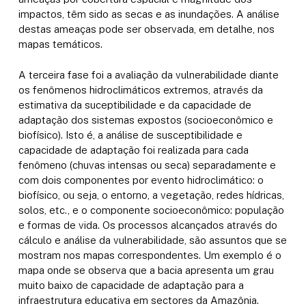
impactos, têm sido as secas e as inundações. A análise
destas ameaças pode ser observada, em detalhe, nos
mapas temáticos.
A terceira fase foi a avaliação da vulnerabilidade diante
os fenômenos hidroclimáticos extremos, através da
estimativa da suceptibilidade e da capacidade de
adaptação dos sistemas expostos (socioeconômico e
biofísico). Isto é, a análise de susceptibilidade e
capacidade de adaptação foi realizada para cada
fenômeno (chuvas intensas ou seca) separadamente e
com dois componentes por evento hidroclimático: o
biofísico, ou seja, o entorno, a vegetação, redes hídricas,
solos, etc., e o componente socioeconômico: população
e formas de vida. Os processos alcançados através do
cálculo e análise da vulnerabilidade, são assuntos que se
mostram nos mapas correspondentes. Um exemplo é o
mapa onde se observa que a bacia apresenta um grau
muito baixo de capacidade de adaptação para a
infraestrutura educativa em sectores da Amazônia.