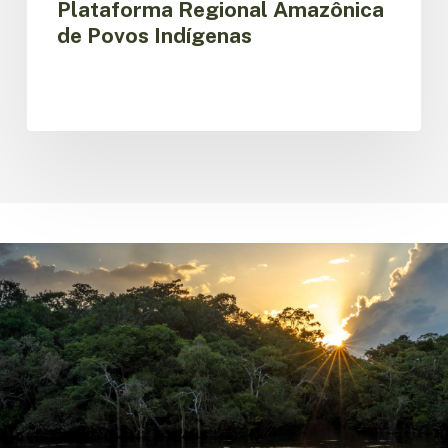
Plataforma Regional Amazônica
de Povos Indígenas