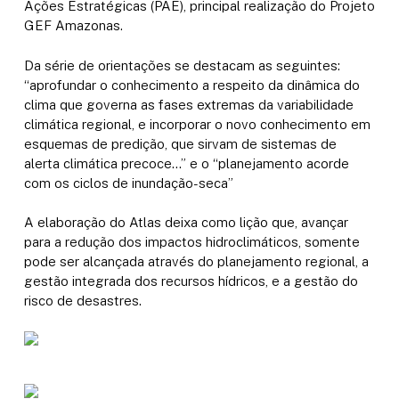
Ações Estratégicas (PAE), principal realização do Projeto
GEF Amazonas.
Da série de orientações se destacam as seguintes:
“aprofundar o conhecimento a respeito da dinâmica do
clima que governa as fases extremas da variabilidade
climática regional, e incorporar o novo conhecimento em
esquemas de predição, que sirvam de sistemas de
alerta climática precoce…” e o “planejamento acorde
com os ciclos de inundação-seca”
A elaboração do Atlas deixa como lição que, avançar
para a redução dos impactos hidroclimáticos, somente
pode ser alcançada através do planejamento regional, a
gestão integrada dos recursos hídricos, e a gestão do
risco de desastres.