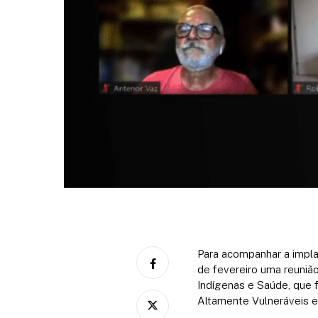
Para acompanhar a impla
de fevereiro uma reuni
Indígenas e Saúde, que 
Altamente Vulneráveis ​​