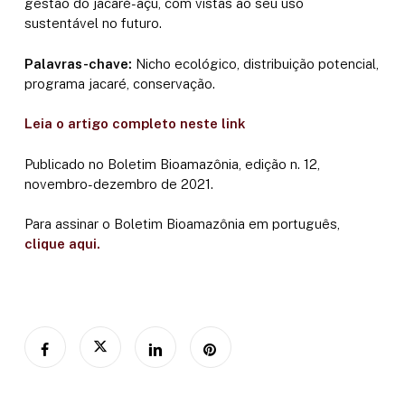
gestão do jacaré-açu, com vistas ao seu uso
sustentável no futuro.
Palavras-chave:
Nicho ecológico, distribuição potencial,
programa jacaré, conservação.
Leia o artigo completo neste link
Publicado no Boletim Bioamazônia, edição n. 12,
novembro-dezembro de 2021.
Para assinar o Boletim Bioamazônia em português,
clique aqui.