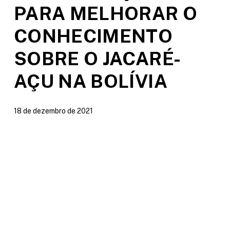
PARA MELHORAR O
CONHECIMENTO
SOBRE O JACARÉ-
AÇU NA BOLÍVIA
18 de dezembro de 2021