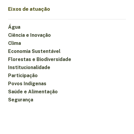
Eixos de atuação
Água
Ciência e Inovação
Clima
Economia Sustentável
Florestas e Biodiversidade
Institucionalidade
Participação
Povos Indígenas
Saúde e Alimentação
Segurança