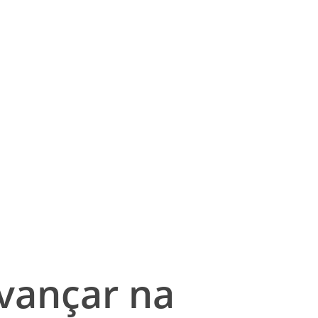
vançar na