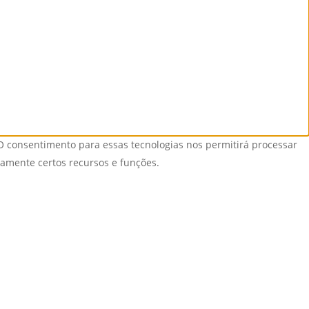
O consentimento para essas tecnologias nos permitirá processar
vamente certos recursos e funções.