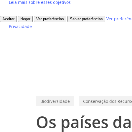
Leia mais sobre esses objetivos
Ver preferên
Aceitar
Negar
Ver preferências
Salvar preferências
Privacidade
Biodiversidade
Conservação dos Recurs
Os países d