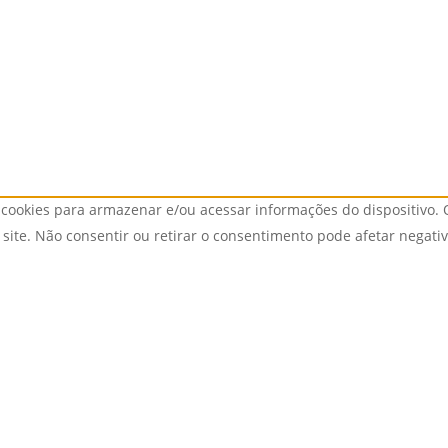
cookies para armazenar e/ou acessar informações do dispositivo. 
ite. Não consentir ou retirar o consentimento pode afetar negati