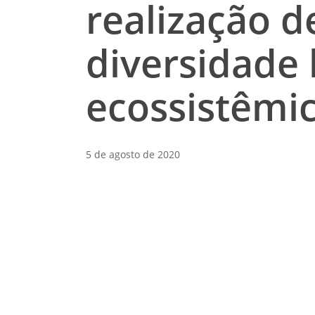
realização d
diversidade 
ecossistêmi
5 de agosto de 2020