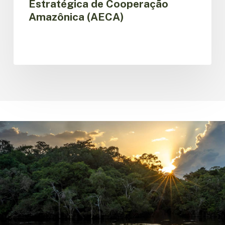
Estratégica de Cooperação
Amazônica (AECA)