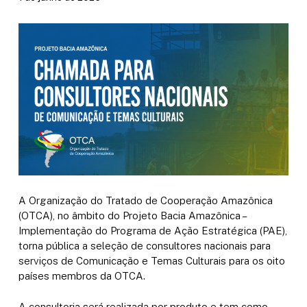
A Organização do Tratado de Cooperação Amazônica
(OTCA), no âmbito do Projeto Bacia Amazônica –
Implementação do Programa de Ação Estratégica (PAE),
torna pública a seleção de consultores nacionais para
serviços de Comunicação e Temas Culturais para os oito
países membros da OTCA.
A consultoria será realizada por produto e tem como