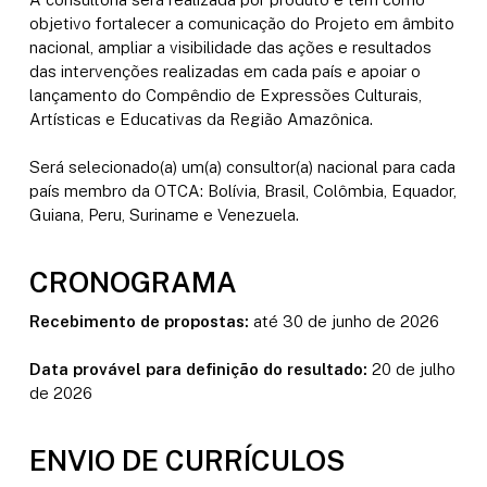
objetivo fortalecer a comunicação do Projeto em âmbito
nacional, ampliar a visibilidade das ações e resultados
das intervenções realizadas em cada país e apoiar o
lançamento do Compêndio de Expressões Culturais,
Artísticas e Educativas da Região Amazônica.
Será selecionado(a) um(a) consultor(a) nacional para cada
país membro da OTCA: Bolívia, Brasil, Colômbia, Equador,
Guiana, Peru, Suriname e Venezuela.
CRONOGRAMA
Recebimento de propostas:
até 30 de junho de 2026
Data provável para definição do resultado:
20 de julho
de 2026
ENVIO DE CURRÍCULOS