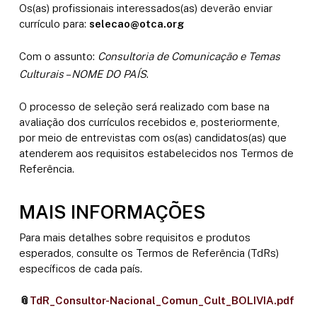
Os(as) profissionais interessados(as) deverão enviar
currículo para:
selecao@otca.org
Com o assunto:
Consultoria de Comunicação e Temas
Culturais – NOME DO PAÍS
.
O processo de seleção será realizado com base na
avaliação dos currículos recebidos e, posteriormente,
por meio de entrevistas com os(as) candidatos(as) que
atenderem aos requisitos estabelecidos nos Termos de
Referência.
MAIS INFORMAÇÕES
Para mais detalhes sobre requisitos e produtos
esperados, consulte os Termos de Referência (TdRs)
específicos de cada país.
📎
TdR_Consultor-Nacional_Comun_Cult_BOLIVIA.pdf