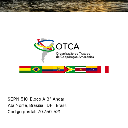
SEPN 510, Bloco A 3º Andar
Ala Norte, Brasília – DF – Brasil
Código postal: 70.750-521