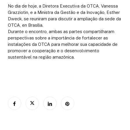
No dia de hoje, a Diretora Executiva da OTCA, Vanessa
Grazziotin, e a Ministra da Gestão e da Inovação, Esther
Dweck, se reuniram para discutir a ampliação da sede da
OTCA, en Brasília.
Durante o encontro, ambas as partes compartilharam
perspectivas sobre a importância de fortalecer as
instalações da OTCA para melhorar sua capacidade de
promover a cooperação e o desenvolvimento
sustentável na região amazônica.