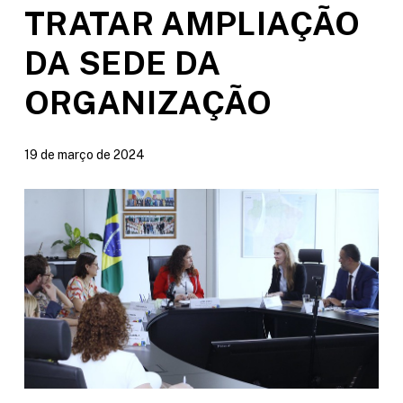
TRATAR AMPLIAÇÃO
DA SEDE DA
ORGANIZAÇÃO
19 de março de 2024