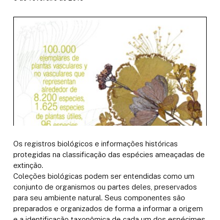
Os registros biológicos e informações históricas
protegidas na classificação das espécies ameaçadas de
extinção.
Coleções biológicas podem ser entendidas como um
conjunto de organismos ou partes deles, preservados
para seu ambiente natural. Seus componentes são
preparados e organizados de forma a informar a origem
e a identificação taxonômica de cada um dos espécimes,