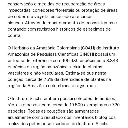
conservação e medidas de recuperação de áreas
impactadas. corredores florestais ou proteção de áreas
de cobertura vegetal associado a recursos
hídricos. Através do monitoramento de ecossistemas e
contando com registros históricos de espécimes de
coleta,
O Herbário da Amazônia Colombiana (COAH) do Instituto
Amazônica de Pesquisas Científicas SINCHI possui um
estoque de referência com 105.480 espécimes e 8.343
espécies da região amazônica, incluindo plantas
vasculares e não vasculares. Estima-se que nesta
coleção, cerca de 75% da diversidade de plantas na
região da Amazônia colombiana é registrada.
O Instituto Sinchi também possui coleções de anfíbios,
répteis e peixes, com cerca de 10.500 exemplares e 720
espécies. Todas as coleções são aumentadas
anualmente como resultado dos inventários biológicos
realizados pelos pesquisadores do Instituto Sinchi.