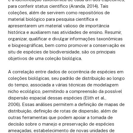
para conferir status científico (Aranda, 2014). Tais
coleções, além de servirem como repositórios de
material biológico para pesquisa científica e
apresentarem um material valioso de importância
histórica e auxiliarem nas atividades de ensino. Resumir,
organizar, qualificar e divulgar informações taxonômicas
e biogeográficas, bem como promover a conservação ex
situ de espécies de biodiversidade, são os principais
objetivos de uma coleção biológica.
A correlação entre dados de ocorrência de espécies em
coleções biológicas, seu padrão de distribuição ao longo
do tempo, associada a várias técnicas de modelagem
nicho ecológico, permitindo a compreensão da possível
dispersão espacial dessas espécies (Elith et al.,
2006). Essas análises permitem a definição de mapas de
distribuição, definição de rotas de dispersão, além de
outras ferramentas que podem apoiar a tomada de
decisão sobre o manejo e preservação de espécies
ameaçadas, estabelecimento de novas unidades de