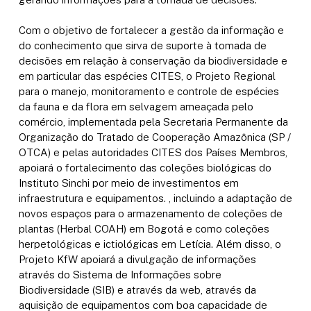
Com o objetivo de fortalecer a gestão da informação e
do conhecimento que sirva de suporte à tomada de
decisões em relação à conservação da biodiversidade e
em particular das espécies CITES, o Projeto Regional
para o manejo, monitoramento e controle de espécies
da fauna e da flora em selvagem ameaçada pelo
comércio, implementada pela Secretaria Permanente da
Organização do Tratado de Cooperação Amazônica (SP /
OTCA) e pelas autoridades CITES dos Países Membros,
apoiará o fortalecimento das coleções biológicas do
Instituto Sinchi por meio de investimentos em
infraestrutura e equipamentos. , incluindo a adaptação de
novos espaços para o armazenamento de coleções de
plantas (Herbal COAH) em Bogotá e como coleções
herpetológicas e ictiológicas em Letícia. Além disso, o
Projeto KfW apoiará a divulgação de informações
através do Sistema de Informações sobre
Biodiversidade (SIB) e através da web, através da
aquisição de equipamentos com boa capacidade de