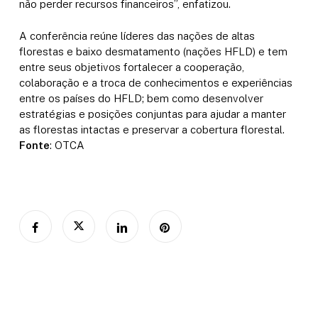
não perder recursos financeiros”, enfatizou.
A conferência reúne líderes das nações de altas
florestas e baixo desmatamento (nações HFLD) e tem
entre seus objetivos fortalecer a cooperação,
colaboração e a troca de conhecimentos e experiências
entre os países do HFLD; bem como desenvolver
estratégias e posições conjuntas para ajudar a manter
as florestas intactas e preservar a cobertura florestal.
Fonte
: OTCA