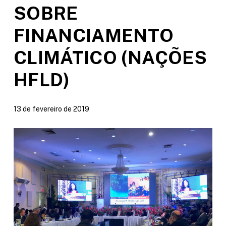
SOBRE
FINANCIAMENTO
CLIMÁTICO (NAÇÕES
HFLD)
13 de fevereiro de 2019