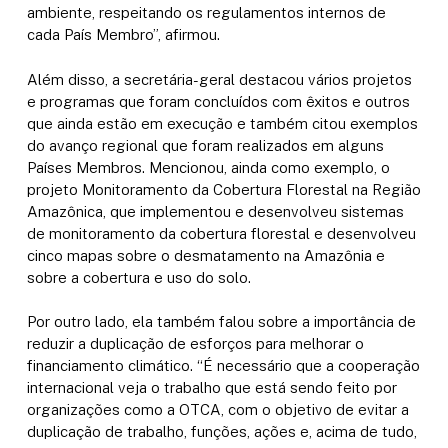
ambiente, respeitando os regulamentos internos de
cada País Membro”, afirmou.
Além disso, a secretária-geral destacou vários projetos
e programas que foram concluídos com êxitos e outros
que ainda estão em execução e também citou exemplos
do avanço regional que foram realizados em alguns
Países Membros. Mencionou, ainda como exemplo, o
projeto Monitoramento da Cobertura Florestal na Região
Amazônica, que implementou e desenvolveu sistemas
de monitoramento da cobertura florestal e desenvolveu
cinco mapas sobre o desmatamento na Amazônia e
sobre a cobertura e uso do solo.
Por outro lado, ela também falou sobre a importância de
reduzir a duplicação de esforços para melhorar o
financiamento climático. “É necessário que a cooperação
internacional veja o trabalho que está sendo feito por
organizações como a OTCA, com o objetivo de evitar a
duplicação de trabalho, funções, ações e, acima de tudo,