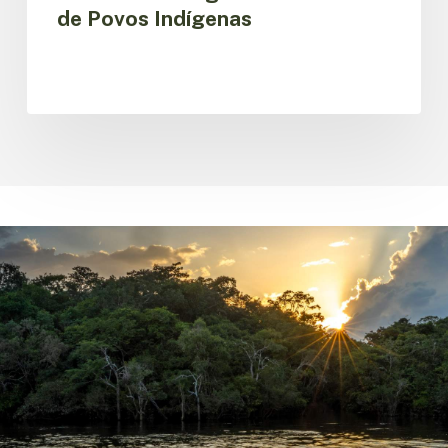
de Povos Indígenas