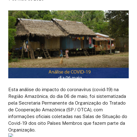
Esta análise do impacto do coronavírus (covid-19) na
Região Amazônica, do dia 06 de maio, foi sistematizada
pela Secretaria Permanente da Organização do Tratado
de Cooperação Amazônica (SP / OTCA), com
informações oficiais coletadas nas Salas de Situação do
Covid- 19 dos oito Países Membros que fazem parte da
Organização.