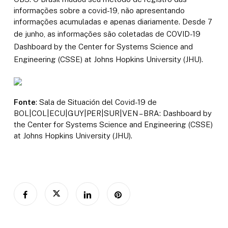
informações sobre a covid-19, não apresentando
informações acumuladas e apenas diariamente. Desde 7
de junho, as informações são coletadas de
COVID-19
Dashboard by the Center for Systems Science and
Engineering (CSSE) at Johns Hopkins University (JHU).
Fonte
: Sala de Situación del Covid-19 de
BOL|COL|ECU|GUY|PER|SUR|VEN – BRA: Dashboard by
the Center for Systems Science and Engineering (CSSE)
at Johns Hopkins University (JHU).