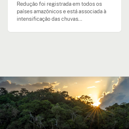
Redução foi registrada em todos os
países amazônicos e está associada à
intensificação das chuvas…