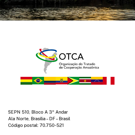
SEPN 510, Bloco A 3º Andar
Ala Norte, Brasília – DF – Brasil
Código postal: 70.750-521