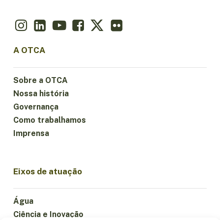
A OTCA
Sobre a OTCA
Nossa história
Governança
Como trabalhamos
Imprensa
Eixos de atuação
Água
Ciência e Inovação