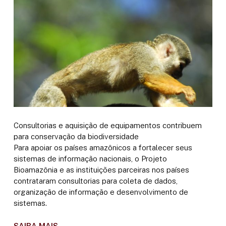
Consultorias e aquisição de equipamentos contribuem
para conservação da biodiversidade
Para apoiar os países amazônicos a fortalecer seus
sistemas de informação nacionais, o Projeto
Bioamazônia e as instituições parceiras nos países
contrataram consultorias para coleta de dados,
organização de informação e desenvolvimento de
sistemas.
SAIBA MAIS.