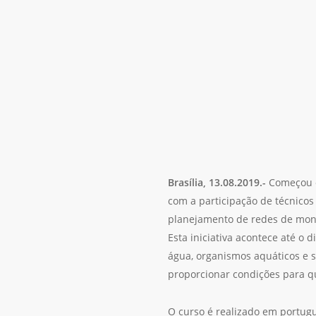
Brasília, 13.08.2019.-
Começou on
com a participação de técnicos
planejamento de redes de mon
Esta iniciativa acontece até o 
água, organismos aquáticos e s
proporcionar condições para q
O curso é realizado em portugu