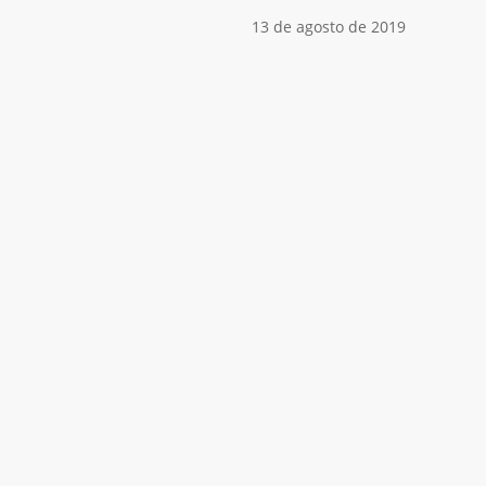
13 de agosto de 2019