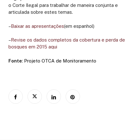
o Corte Ilegal para trabalhar de maneira conjunta e
articulada sobre estes temas.
–
Baixar as apresentações
(em espanhol)
–
Revise os dados completos da cobertura e perda de
bosques em 2015 aqui
Fonte
: Projeto OTCA de Monitoramento