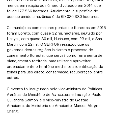
menos em relação ao número divulgado em 2014, que
foi de 177 566 hectares. Atualmente, a superfície de
bosque úmido amazônico é de 69 020 330 hectares.
Os municípios com maiores perdas de florestas em 2015
foram Loreto, com quase 32 mil hectares, seguido por
Ucayali, com quase 30 mil, Huánuco, com 23 mil, e San
Martín, com 22 mil. O SERFOR ressaltou que os
governos destas regiões iniciaram o processo de
zoneamento florestal, que servirá como ferramenta de
planejamento territorial para utilizar e aproveitar
ordenadamente o território mediante a identificação de
zonas para uso direto, conservação, recuperação, entre
outros.
O evento foi inaugurado pelo vice-ministro de Políticas
Agrárias do Ministério de Agricultura e Irrigação, Pablo
Quijandría Salmón, e o vice-ministro de Gestão
Ambiental do Ministério do Ambiente, Marcos Alegre
Chang.