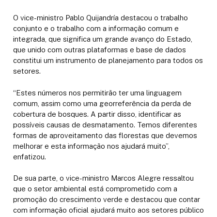
O vice-ministro Pablo Quijandría destacou o trabalho
conjunto e o trabalho com a informação comum e
integrada, que significa um grande avanço do Estado,
que unido com outras plataformas e base de dados
constitui um instrumento de planejamento para todos os
setores.
“Estes números nos permitirão ter uma linguagem
comum, assim como uma georreferência da perda de
cobertura de bosques. A partir disso, identificar as
possíveis causas de desmatamento. Temos diferentes
formas de aproveitamento das florestas que devemos
melhorar e esta informação nos ajudará muito”,
enfatizou.
De sua parte, o vice-ministro Marcos Alegre ressaltou
que o setor ambiental está comprometido com a
promoção do crescimento verde e destacou que contar
com informação oficial ajudará muito aos setores público