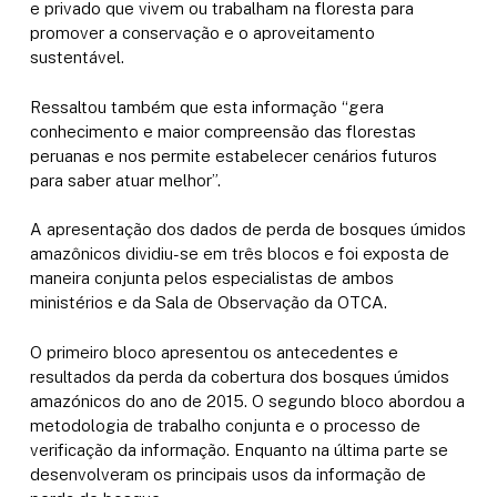
e privado que vivem ou trabalham na floresta para
promover a conservação e o aproveitamento
sustentável.
Ressaltou também que esta informação “gera
conhecimento e maior compreensão das florestas
peruanas e nos permite estabelecer cenários futuros
para saber atuar melhor”.
A apresentação dos dados de perda de bosques úmidos
amazônicos dividiu-se em três blocos e foi exposta de
maneira conjunta pelos especialistas de ambos
ministérios e da Sala de Observação da OTCA.
O primeiro bloco apresentou os antecedentes e
resultados da perda da cobertura dos bosques úmidos
amazónicos do ano de 2015. O segundo bloco abordou a
metodologia de trabalho conjunta e o processo de
verificação da informação. Enquanto na última parte se
desenvolveram os principais usos da informação de