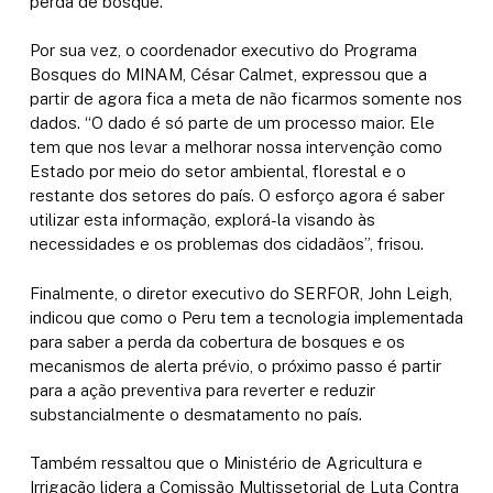
perda de bosque.
Por sua vez, o coordenador executivo do Programa
Bosques do MINAM, César Calmet, expressou que a
partir de agora fica a meta de não ficarmos somente nos
dados. “O dado é só parte de um processo maior. Ele
tem que nos levar a melhorar nossa intervenção como
Estado por meio do setor ambiental, florestal e o
restante dos setores do país. O esforço agora é saber
utilizar esta informação, explorá-la visando às
necessidades e os problemas dos cidadãos”, frisou.
Finalmente, o diretor executivo do SERFOR, John Leigh,
indicou que como o Peru tem a tecnologia implementada
para saber a perda da cobertura de bosques e os
mecanismos de alerta prévio, o próximo passo é partir
para a ação preventiva para reverter e reduzir
substancialmente o desmatamento no país.
Também ressaltou que o Ministério de Agricultura e
Irrigação lidera a Comissão Multissetorial de Luta Contra