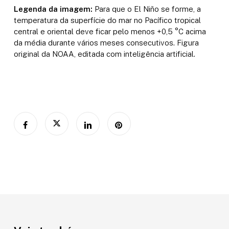
Legenda da imagem:
Para que o El Niño se forme, a
temperatura da superfície do mar no Pacífico tropical
central e oriental deve ficar pelo menos +0,5 °C acima
da média durante vários meses consecutivos. Figura
original da NOAA, editada com inteligência artificial.