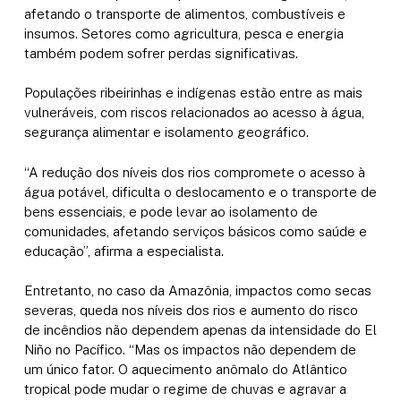
afetando o transporte de alimentos, combustíveis e
insumos. Setores como agricultura, pesca e energia
também podem sofrer perdas significativas.
Populações ribeirinhas e indígenas estão entre as mais
vulneráveis, com riscos relacionados ao acesso à água,
segurança alimentar e isolamento geográfico.
“A redução dos níveis dos rios compromete o acesso à
água potável, dificulta o deslocamento e o transporte de
bens essenciais, e pode levar ao isolamento de
comunidades, afetando serviços básicos como saúde e
educação”, afirma a especialista.
Entretanto, no caso da Amazônia, impactos como secas
severas, queda nos níveis dos rios e aumento do risco
de incêndios não dependem apenas da intensidade do El
Niño no Pacífico. “Mas os impactos não dependem de
um único fator. O aquecimento anômalo do Atlântico
tropical pode mudar o regime de chuvas e agravar a