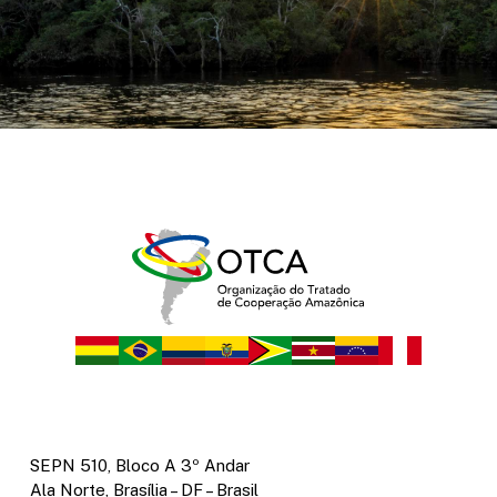
SEPN 510, Bloco A 3º Andar
Ala Norte, Brasília – DF – Brasil