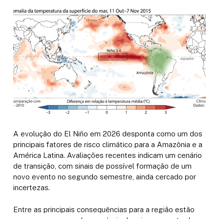
A evolução do El Niño em 2026 desponta como um dos
principais fatores de risco climático para a Amazônia e a
América Latina. Avaliações recentes indicam um cenário
de transição, com sinais de possível formação de um
novo evento no segundo semestre, ainda cercado por
incertezas.
Entre as principais consequências para a região estão