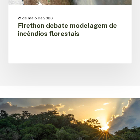
21 de maio de 2026
Firethon debate modelagem de
incêndios florestais