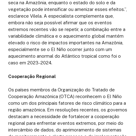
seca na Amazônia, enquanto o estado do solo e da
vegetação pode intensificar ou amenizar esses efeitos.”,
esclarece Vilela. A especialista complementa que,
embora não seja possível afirmar que os eventos
extremos recentes vão se repetir, a combinação entre a
variabilidade climática e o aquecimento global mantém
elevado o risco de impactos importantes na Amazônia,
especialmente se o El Niño ocorrer junto com um
aquecimento anormal do Atlântico tropical como foi o
caso em 2023-2024.
Cooperação Regional
Os países membros da Organização do Tratado de
Cooperação Amazônica (OTCA) reconhecem o El Niño
como um dos principais fatores de risco climático para a
região amazônica. Em resoluções recentes, os governos
destacam a necessidade de fortalecer a cooperação
regional para enfrentar eventos extremos, por meio do
intercâmbio de dados, do aprimoramento de sistemas