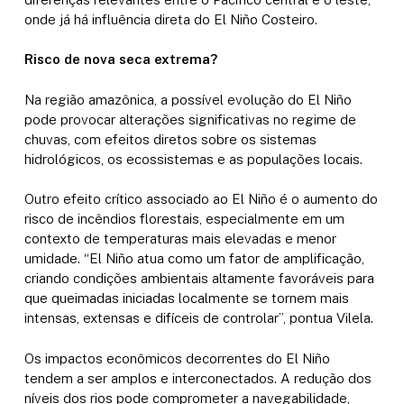
onde já há influência direta do El Niño Costeiro.
Risco de nova seca extrema?
Na região amazônica, a possível evolução do El Niño
pode provocar alterações significativas no regime de
chuvas, com efeitos diretos sobre os sistemas
hidrológicos, os ecossistemas e as populações locais.
Outro efeito crítico associado ao El Niño é o aumento do
risco de incêndios florestais, especialmente em um
contexto de temperaturas mais elevadas e menor
umidade. “El Niño atua como um fator de amplificação,
criando condições ambientais altamente favoráveis para
que queimadas iniciadas localmente se tornem mais
intensas, extensas e difíceis de controlar”, pontua Vilela.
Os impactos econômicos decorrentes do El Niño
tendem a ser amplos e interconectados. A redução dos
níveis dos rios pode comprometer a navegabilidade,