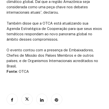
climático global. Daí que a região Amazônica seja
considerada como uma peça chave nos debates
internacionais atuais”, declarou.
Também disse que a OTCA está atualizando sua
Agenda Estratégica de Cooperação para que seus eixos
temáticos respondam ao novo panorama global no
âmbito desses compromissos.
O evento contou com a presença de Embaixadores,
Chefes de Missão dos Países Membros e de outros
países, e de Organismos Internacionais acreditados no
Brasil.
Fonte
: OTCA