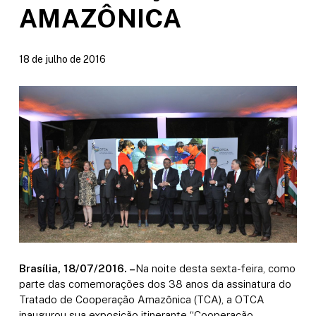
AMAZÔNICA
18 de julho de 2016
Brasília, 18/07/2016. –
Na noite desta sexta-feira, como
parte das comemorações dos 38 anos da assinatura do
Tratado de Cooperação Amazônica (TCA), a OTCA
inaugurou sua exposição itinerante “Cooperação