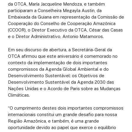
da OTCA, María Jacqueline Mendoza, e também
participaram a Conselheira Megayla Austin, da
Embaixada da Guiana em representação da Comissão de
Cooperação do Conselho de Cooperação Amazônica
(CCOOR), o Diretor Executivo da OTCA, César das Casas
e o Diretor Administrativo, Antonio Matamoros.
Em seu discurso de abertura, a Secretária-Geral da
OTCA afirmou que este aniversário é comemorado no
contexto da implementação de dois importantes
compromissos da Agenda Global Ambiental e do
Desenvolvimento Sustentável: os Objetivos de
Desenvolvimento Sustentável da Agenda 2030 das
Nações Unidas e o Acordo de Paris sobre as Mudanças
Climáticas.
“O cumprimento destes dois importantes compromissos
internacionais constitui um grande desafio para nossa
Região Amazônica, e também, é uma grande
oportunidade devido ao papel que exerce o equilíbrio