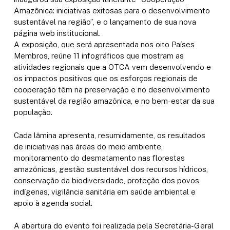
Amazônica: iniciativas exitosas para o desenvolvimento
sustentável na região”, e o lançamento de sua nova
página web institucional.
A exposição, que será apresentada nos oito Países
Membros, reúne 11 infográficos que mostram as
atividades regionais que a OTCA vem desenvolvendo e
os impactos positivos que os esforços regionais de
cooperação têm na preservação e no desenvolvimento
sustentável da região amazônica, e no bem-estar da sua
população.
Cada lâmina apresenta, resumidamente, os resultados
de iniciativas nas áreas do meio ambiente,
monitoramento do desmatamento nas florestas
amazônicas, gestão sustentável dos recursos hídricos,
conservação da biodiversidade, proteção dos povos
indígenas, vigilância sanitária em saúde ambiental e
apoio à agenda social.
A abertura do evento foi realizada pela Secretária-Geral