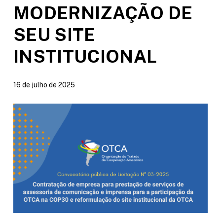
MODERNIZAÇÃO DE
SEU SITE
INSTITUCIONAL
16 de julho de 2025