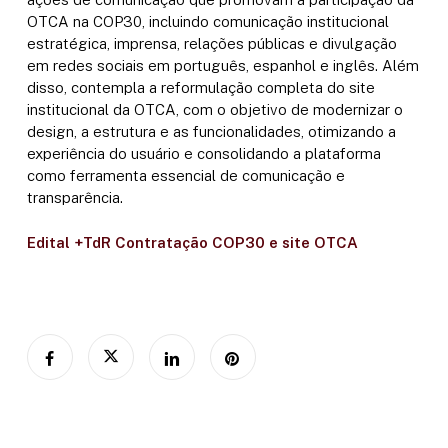
OTCA na COP30, incluindo comunicação institucional
estratégica, imprensa, relações públicas e divulgação
em redes sociais em português, espanhol e inglês. Além
disso, contempla a reformulação completa do site
institucional da OTCA, com o objetivo de modernizar o
design, a estrutura e as funcionalidades, otimizando a
experiência do usuário e consolidando a plataforma
como ferramenta essencial de comunicação e
transparência.
Edital +TdR Contratação COP30 e site OTCA