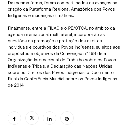
Da mesma forma, foram compartilhados os avanços na
criação da Plataforma Regional Amazônica dos Povos
Indígenas e mudanças climáticas.
Finalmente, entre a FILAC e o PE/OTCA, no âmbito da
agenda internacional multilateral, incorporarão as
questões da promoção e proteção dos direitos
individuais e coletivos dos Povos Indígenas, sujeitos aos
propósitos e objetivos da Convenção nº 169 de a
Organização Internacional de Trabalho sobre os Povos
Indígenas e Tribais, a Declaração das Nações Unidas
sobre os Direitos dos Povos Indígenas, o Documento
Final da Conferência Mundial sobre os Povos Indígenas
de 2014.