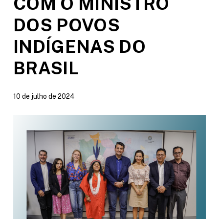
COM O MINISTRO
DOS POVOS
INDÍGENAS DO
BRASIL
10 de julho de 2024