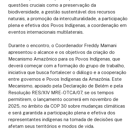
questões cruciais como a preservação da
biodiversidade, a gestão sustentável dos recursos
naturais, a promoção da interculturalidade, a participação
plena e efetiva dos Povos Indígenas, a coordenação em
eventos internacionais multilaterais.
Durante o encontro, o Coordenador Freddy Mamani
apresentou o alcance e os objetivos da criação do
Mecanismo Amazônico para os Povos Indígenas, que
deverá começar com a formação do grupo de trabalho,
iniciativa que busca fortalecer o diálogo e a cooperação
entre governos e Povos Indígenas da Amazônia. Este
Mecanismo, apoiado pela Declaração de Belém e pela
Resolução RES/XIV MRE-OTCA/07, se os tempos
permitirem, o lançamento ocorrerá em novembro de
2025, no âmbito da COP 30 sobre mudanças climáticas
e será garantida a participação plena e efetiva dos
representantes indígenas na tomada de decisões que
afetam seus territórios e modos de vida.