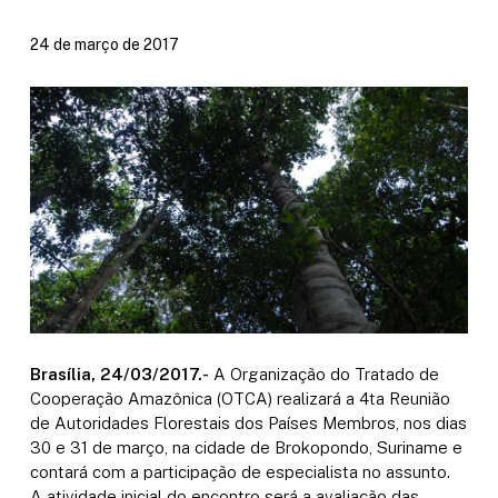
24 de março de 2017
Brasília, 24/03/2017.-
A Organização do Tratado de
Cooperação Amazônica (OTCA) realizará a 4ta Reunião
de Autoridades Florestais dos Países Membros, nos dias
30 e 31 de março, na cidade de Brokopondo, Suriname e
contará com a participação de especialista no assunto.
A atividade inicial do encontro será a avaliação das