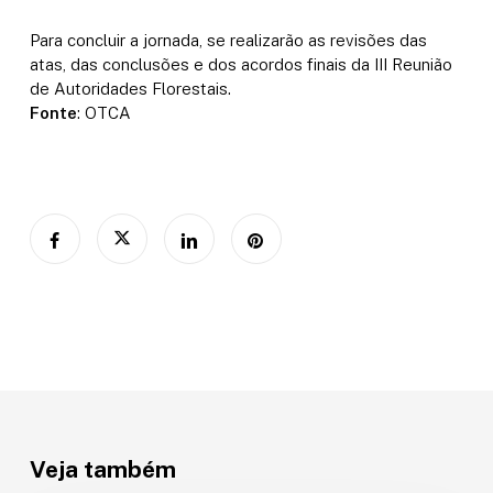
Para concluir a jornada, se realizarão as revisões das
atas, das conclusões e dos acordos finais da III Reunião
de Autoridades Florestais.
Fonte
: OTCA
Veja também