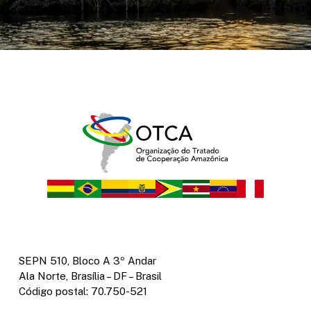
SEPN 510, Bloco A 3º Andar
Ala Norte, Brasília – DF – Brasil
Código postal: 70.750-521