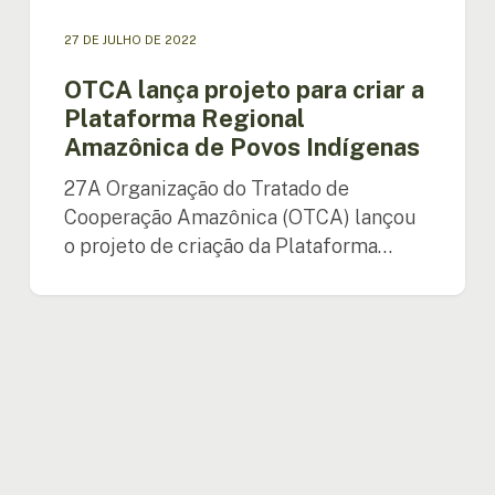
Povos
Indígenas
27 DE JULHO DE 2022
OTCA lança projeto para criar a
Plataforma Regional
Amazônica de Povos Indígenas
27A Organização do Tratado de
Cooperação Amazônica (OTCA) lançou
o projeto de criação da Plataforma…