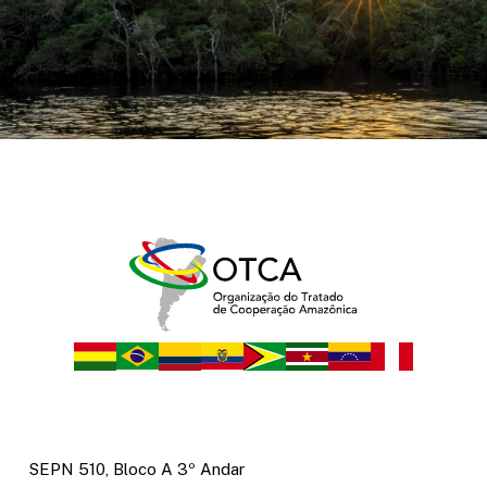
SEPN 510, Bloco A 3º Andar