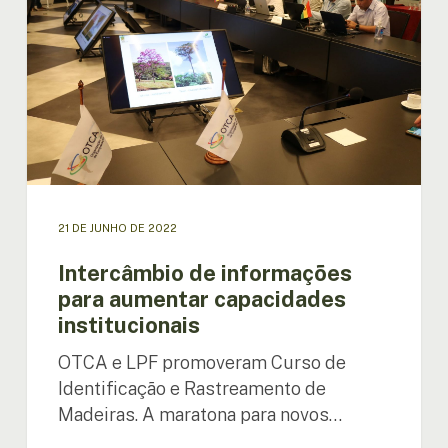
aumentar
capacidades
institucionais
21 DE JUNHO DE 2022
Intercâmbio de informações
para aumentar capacidades
institucionais
OTCA e LPF promoveram Curso de
Identificação e Rastreamento de
Madeiras. A maratona para novos…