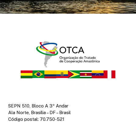
SEPN 510, Bloco A 3º Andar
Ala Norte, Brasília – DF – Brasil
Código postal: 70.750-521