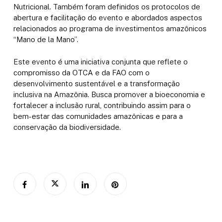
Nutricional. Também foram definidos os protocolos de
abertura e facilitação do evento e abordados aspectos
relacionados ao programa de investimentos amazônicos
“Mano de la Mano”.
Este evento é uma iniciativa conjunta que reflete o
compromisso da OTCA e da FAO com o
desenvolvimento sustentável e a transformação
inclusiva na Amazônia. Busca promover a bioeconomia e
fortalecer a inclusão rural, contribuindo assim para o
bem-estar das comunidades amazônicas e para a
conservação da biodiversidade.