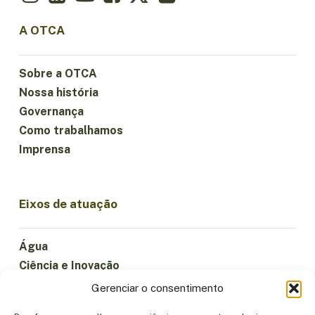
A OTCA
Sobre a OTCA
Nossa história
Governança
Como trabalhamos
Imprensa
Eixos de atuação
Água
Ciência e Inovação
Clima
Gerenciar o consentimento
Economia Sustentável