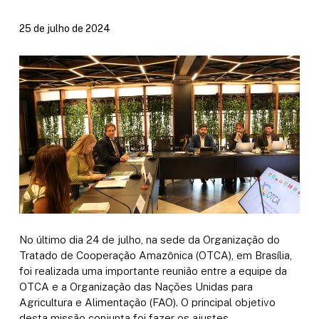
25 de julho de 2024
No último dia 24 de julho, na sede da Organização do
Tratado de Cooperação Amazônica (OTCA), em Brasília,
foi realizada uma importante reunião entre a equipe da
OTCA e a Organização das Nações Unidas para
Agricultura e Alimentação (FAO). O principal objetivo
desta missão conjunta foi fazer os ajustes