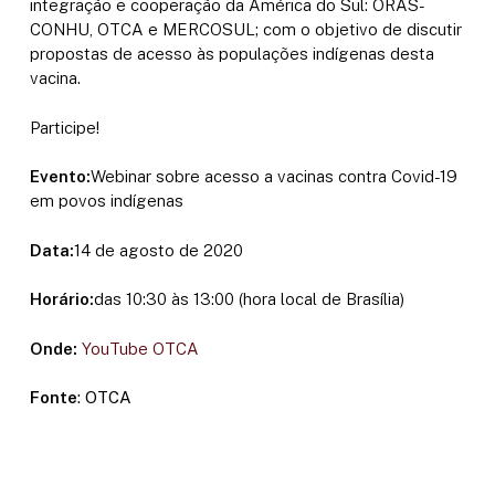
integração e cooperação da América do Sul: ORAS-
CONHU, OTCA e MERCOSUL; com o objetivo de discutir
propostas de acesso às populações indígenas desta
vacina.
Participe!
Evento:
Webinar sobre acesso a vacinas contra Covid-19
em povos indígenas
Data:
14 de agosto de 2020
Horário:
das 10:30 às 13:00 (hora local de Brasília)
Onde:
YouTube OTCA
Fonte
: OTCA