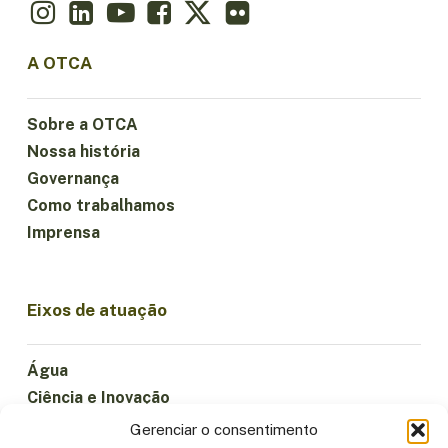
A OTCA
Sobre a OTCA
Nossa história
Governança
Como trabalhamos
Imprensa
Eixos de atuação
Água
Ciência e Inovação
Clima
Gerenciar o consentimento