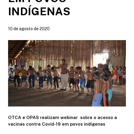
INDÍGENAS
10 de agosto de 2020
OTCA e OPAS realizam webinar sobre o acesso a
vacinas contra Covid-19 em povos indígenas