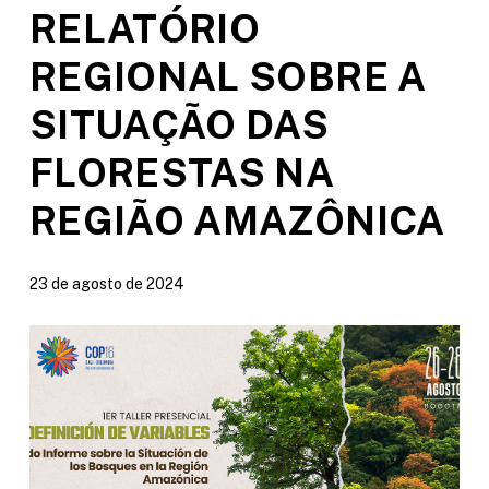
RELATÓRIO
REGIONAL SOBRE A
SITUAÇÃO DAS
FLORESTAS NA
REGIÃO AMAZÔNICA
23 de agosto de 2024