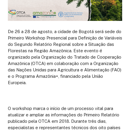
De 26 a 28 de agosto, a cidade de Bogotá será sede do
Primeiro Workshop Presencial para Definição de Variáveis
​​do Segundo Relatório Regional sobre a Situação das
Florestas na Região Amazônica. Este evento é
organizado pela Organização do Tratado de Cooperação
Amazônica (OTCA) em colaboração com a Organização
das Nações Unidas para Agricultura e Alimentação (FAO)
e o Programa Amazônia+, financiado pela União
Europeia.
O workshop marca o início de um processo vital para
atualizar e ampliar as informações do Primeiro Relatório
publicado pela OTCA em 2018. Durante três dias,
especialistas e representantes técnicos dos oito países