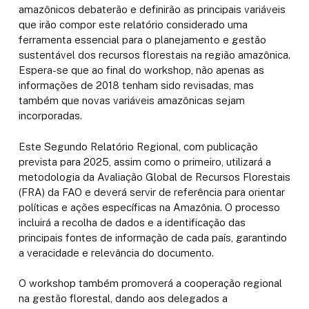
amazônicos debaterão e definirão as principais variáveis ​​
que irão compor este relatório considerado uma
ferramenta essencial para o planejamento e gestão
sustentável dos recursos florestais na região amazônica.
Espera-se que ao final do workshop, não apenas as
informações de 2018 tenham sido revisadas, mas
também que novas variáveis ​​amazônicas sejam
incorporadas.
Este Segundo Relatório Regional, com publicação
prevista para 2025, assim como o primeiro, utilizará a
metodologia da Avaliação Global de Recursos Florestais
(FRA) da FAO e deverá servir de referência para orientar
políticas e ações específicas na Amazônia. O processo
incluirá a recolha de dados e a identificação das
principais fontes de informação de cada país, garantindo
a veracidade e relevância do documento.
O workshop também promoverá a cooperação regional
na gestão florestal, dando aos delegados a