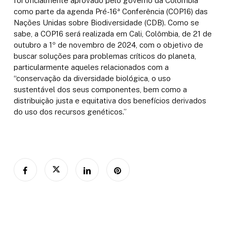
foi oficialmente aprovado pelo governo da Colômbia
como parte da agenda Pré-16ª Conferência (COP16) das
Nações Unidas sobre Biodiversidade (CDB). Como se
sabe, a COP16 será realizada em Cali, Colômbia, de 21 de
outubro a 1º de novembro de 2024, com o objetivo de
buscar soluções para problemas críticos do planeta,
particularmente aqueles relacionados com a
“conservação da diversidade biológica, o uso
sustentável dos seus componentes, bem como a
distribuição justa e equitativa dos benefícios derivados
do uso dos recursos genéticos.”