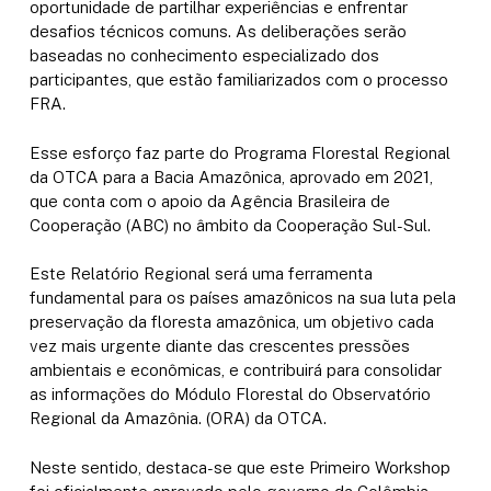
oportunidade de partilhar experiências e enfrentar
desafios técnicos comuns. As deliberações serão
baseadas no conhecimento especializado dos
participantes, que estão familiarizados com o processo
FRA.
Esse esforço faz parte do Programa Florestal Regional
da OTCA para a Bacia Amazônica, aprovado em 2021,
que conta com o apoio da Agência Brasileira de
Cooperação (ABC) no âmbito da Cooperação Sul-Sul.
Este Relatório Regional será uma ferramenta
fundamental para os países amazônicos na sua luta pela
preservação da floresta amazônica, um objetivo cada
vez mais urgente diante das crescentes pressões
ambientais e econômicas, e contribuirá para consolidar
as informações do Módulo Florestal do Observatório
Regional da Amazônia. (ORA) da OTCA.
Neste sentido, destaca-se que este Primeiro Workshop