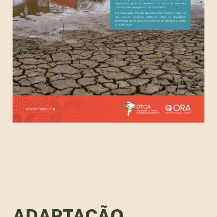
ADAPTAÇÃO