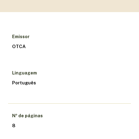
Emissor
OTCA
Linguagem
Português
Nº de páginas
8