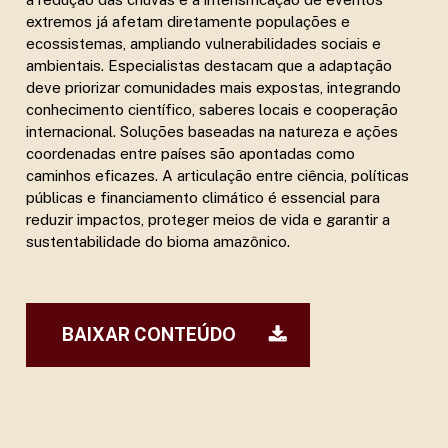
extremos já afetam diretamente populações e
ecossistemas, ampliando vulnerabilidades sociais e
ambientais. Especialistas destacam que a adaptação
deve priorizar comunidades mais expostas, integrando
conhecimento científico, saberes locais e cooperação
internacional. Soluções baseadas na natureza e ações
coordenadas entre países são apontadas como
caminhos eficazes. A articulação entre ciência, políticas
públicas e financiamento climático é essencial para
reduzir impactos, proteger meios de vida e garantir a
sustentabilidade do bioma amazônico.
BAIXAR CONTEÚDO