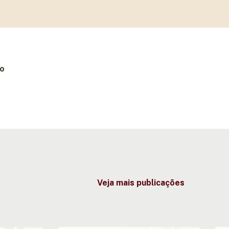
ão
Veja mais publicações