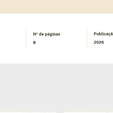
Publicaç
Nº de páginas
2026
8