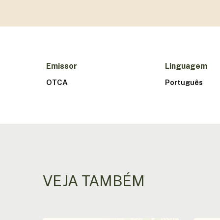
Emissor
Linguagem
OTCA
Português
VEJA TAMBÉM