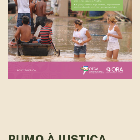
RUMO À JUSTIÇA