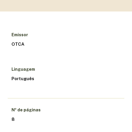
Emissor
OTCA
Linguagem
Português
Nº de páginas
8