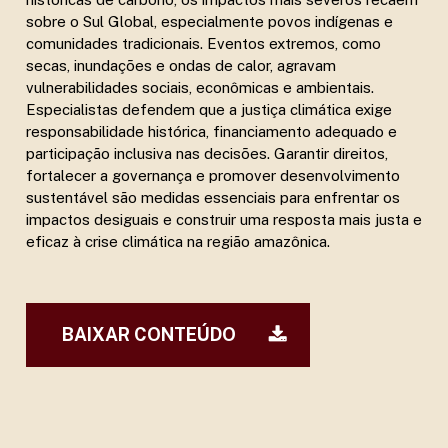
sobre o Sul Global, especialmente povos indígenas e
comunidades tradicionais. Eventos extremos, como
secas, inundações e ondas de calor, agravam
vulnerabilidades sociais, econômicas e ambientais.
Especialistas defendem que a justiça climática exige
responsabilidade histórica, financiamento adequado e
participação inclusiva nas decisões. Garantir direitos,
fortalecer a governança e promover desenvolvimento
sustentável são medidas essenciais para enfrentar os
impactos desiguais e construir uma resposta mais justa e
eficaz à crise climática na região amazônica.
BAIXAR CONTEÚDO