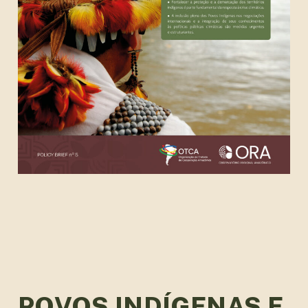
POVOS INDÍGENAS E