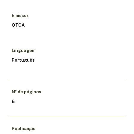
Emissor
OTCA
Linguagem
Português
Nº de páginas
8
Publicação