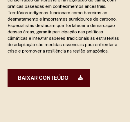
práticas baseadas em conhecimentos ancestrais.
Territórios indígenas funcionam como barreiras ao
desmatamento e importantes sumidouros de carbono.
Especialistas destacam que fortalecer a demarcação
dessas áreas, garantir participação nas políticas
climáticas e integrar saberes tradicionais às estratégias
de adaptação são medidas essenciais para enfrentar a
crise e promover a resiliência na região amazônica.
BAIXAR CONTEÚDO