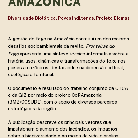
AMAZÔNICA
Diversidade Biológica
,
Povos Indígenas
,
Projeto Biomaz
A gestão do fogo na Amazônia constitui um dos maiores
desafios socioambientais da região.
Fronteiras do
Fogo
apresenta uma síntese técnico-informativa sobre a
história, usos, dinâmicas e transformações do fogo nos
países amazônicos, destacando sua dimensão cultural,
ecológica e territorial.
O documento é resultado do trabalho conjunto da OTCA
e da GIZ por meio do projeto CoRAmazonia
(BMZ/COSUDE), com o apoio de diversos parceiros
estratégicos da região.
A publicação descreve os principais vetores que
impulsionam o aumento dos incêndios, os impactos
sobre a biodiversidade e os meios de vida, e analisa