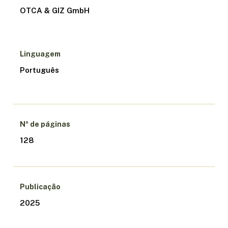
OTCA & GIZ GmbH
Linguagem
Português
Nº de páginas
128
Publicação
2025