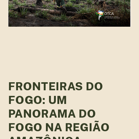
FRONTEIRAS DO
FOGO: UM
PANORAMA DO
FOGO NA REGIÃO