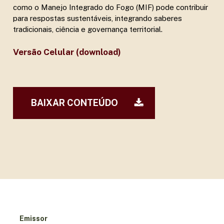
como o Manejo Integrado do Fogo (MIF) pode contribuir
para respostas sustentáveis, integrando saberes
tradicionais, ciência e governança territorial.
Versão Celular (download)
BAIXAR CONTEÚDO
Emissor