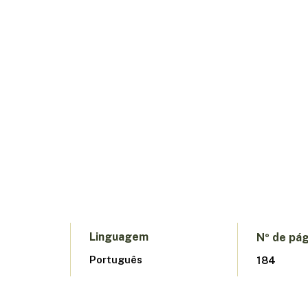
Linguagem
Nº de pág
Português
184