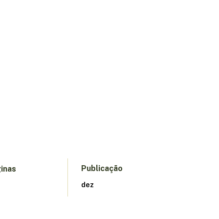
Publicação
inas
dez