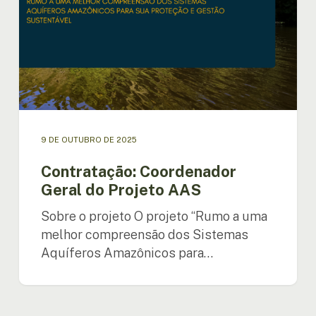
AAS
9 DE OUTUBRO DE 2025
Contratação: Coordenador
Geral do Projeto AAS
Sobre o projeto O projeto “Rumo a uma
melhor compreensão dos Sistemas
Aquíferos Amazônicos para…