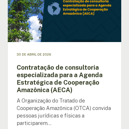
a
Agenda
Estratégica
de
Cooperação
Amazônica
(AECA)
30 DE ABRIL DE 2026
Contratação de consultoria
especializada para a Agenda
Estratégica de Cooperação
Amazônica (AECA)
A Organização do Tratado de
Cooperação Amazônica (OTCA) convida
pessoas jurídicas e físicas a
participarem…