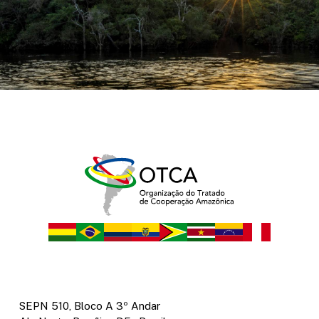
SEPN 510, Bloco A 3º Andar