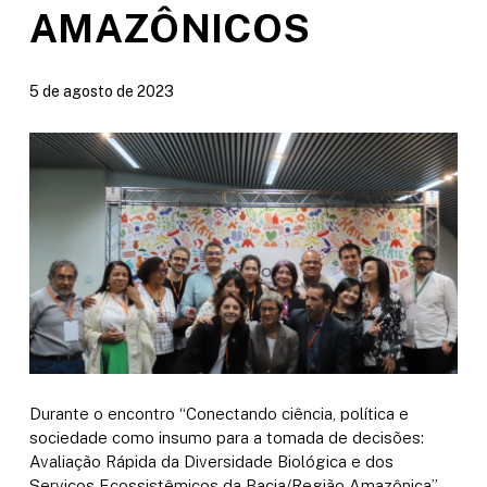
AMAZÔNICOS
5 de agosto de 2023
Durante o encontro “Conectando ciência, política e
sociedade como insumo para a tomada de decisões:
Avaliação Rápida da Diversidade Biológica e dos
Serviços Ecossistêmicos da Bacia/Região Amazônica”,