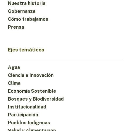
Nuestra historia
Gobernanza
Cómo trabajamos
Prensa
Ejes temáticos
Agua
Ciencia e Innovación
Clima
Economía Sostenible
Bosques y Biodiversidad
Institucionalidad
Participación
Pueblos Indígenas
Salud y Alimentación