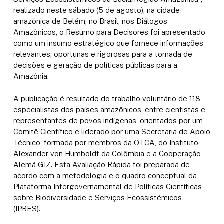
realizado neste sábado (5 de agosto), na cidade
amazônica de Belém, no Brasil, nos Diálogos
Amazônicos, o Resumo para Decisores foi apresentado
como um insumo estratégico que fornece informações
relevantes, oportunas e rigorosas para a tomada de
decisões e geração de políticas públicas para a
Amazônia.
A publicação é resultado do trabalho voluntário de 118
especialistas dos países amazônicos, entre cientistas e
representantes de povos indígenas, orientados por um
Comitê Científico e liderado por uma Secretaria de Apoio
Técnico, formada por membros da OTCA, do Instituto
Alexander von Humboldt da Colômbia e a Cooperação
Alemã GIZ.
Esta Avaliação Rápida foi preparada de
acordo com a metodologia e o quadro conceptual da
Plataforma Intergovernamental de Políticas Científicas
sobre Biodiversidade e Serviços Ecossistémicos
(IPBES).