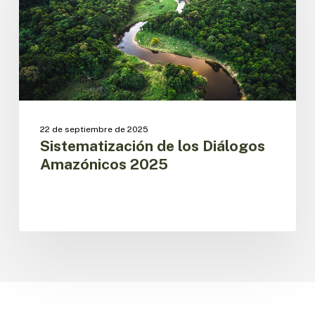
Amazónicos
2025
22 de septiembre de 2025
Sistematización de los Diálogos
Amazónicos 2025