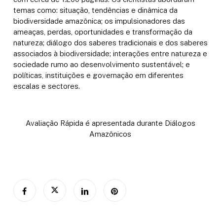
temas como: situação, tendências e dinâmica da
biodiversidade amazônica;
os impulsionadores das
ameaças, perdas, oportunidades e transformação da
natureza;
diálogo dos saberes tradicionais e dos saberes
associados à biodiversidade;
interações entre natureza e
sociedade rumo ao desenvolvimento sustentável;
e
políticas, instituições e governação em diferentes
escalas e sectores.
Avaliação Rápida é apresentada durante Diálogos
Amazônicos