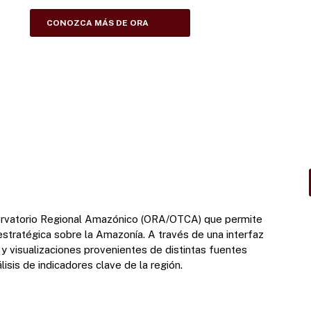
CONOZCA MÁS DE ORA
rvatorio Regional Amazónico (ORA/OTCA)
que permite
estratégica sobre la Amazonía. A través de una interfaz
 y visualizaciones provenientes de distintas fuentes
nálisis de indicadores clave de la región.