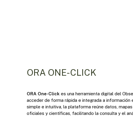
ORA ONE-CLICK
ORA One-Click
es una herramienta digital del
Obse
acceder de forma rápida e integrada a información 
simple e intuitiva, la plataforma reúne datos, mapas
oficiales y científicas, facilitando la consulta y el a