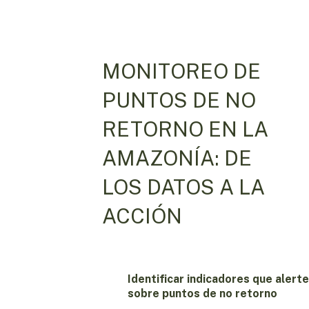
MONITOREO DE
PUNTOS DE NO
RETORNO EN LA
AMAZONÍA: DE
LOS DATOS A LA
ACCIÓN
Identificar indicadores que alert
sobre puntos de no retorno