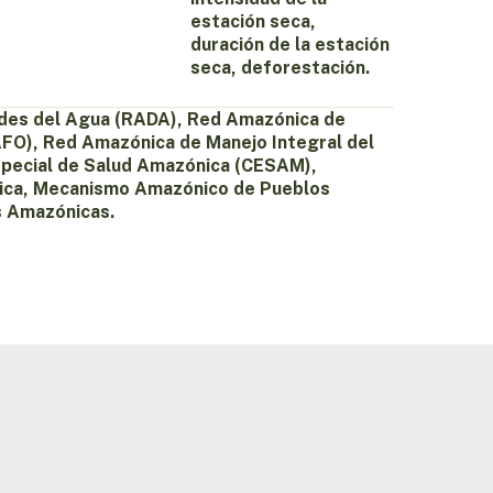
estación seca,
duración de la estación
seca, deforestación.
des del Agua (RADA), Red Amazónica de
FO), Red Amazónica de Manejo Integral del
special de Salud Amazónica (CESAM),
lica, Mecanismo Amazónico de Pueblos
s Amazónicas.