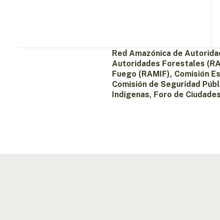
Red Amazónica de Autorida
Autoridades Forestales (RA
Fuego (RAMIF), Comisión E
Comisión de Seguridad Púb
Indígenas, Foro de Ciudade