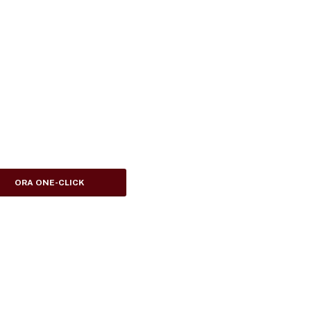
ORA ONE-CLICK