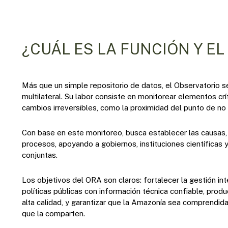
¿CUÁL ES LA FUNCIÓN Y EL
Más que un simple repositorio de datos, el Observatorio 
multilateral. Su labor consiste en monitorear elementos cr
cambios irreversibles, como la proximidad del punto de no 
Con base en este monitoreo, busca establecer las causas,
procesos, apoyando a gobiernos, instituciones científicas 
conjuntas.
Los objetivos del ORA son claros: fortalecer la gestión i
políticas públicas con información técnica confiable, produ
alta calidad, y garantizar que la Amazonía sea comprendi
que la comparten.