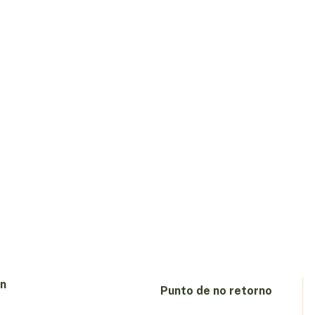
en
Punto de no retorno