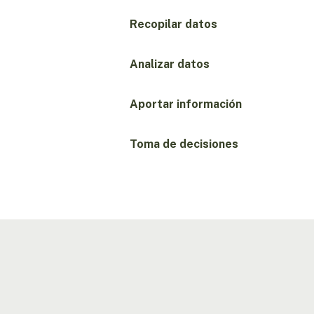
Recopilar datos
Analizar datos
Aportar información
Toma de decisiones