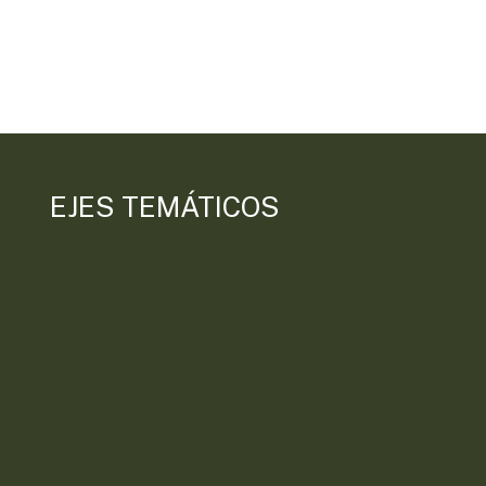
EJES TEMÁTICOS