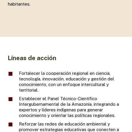
habitantes.
Líneas de acción
Fortalecer la cooperación regional en ciencia,
tecnología, innovación, educación y gestión del
conocimiento, con un enfoque intercultural y
territorial.
Establecer el Panel Técnico-Científico
Intergubernamental de la Amazonía, integrando a
expertos y líderes indígenas para generar
conocimiento y orientar las políticas regionales.
Reforzar las redes de educación ambiental y
promover estrategias educativas que conecten a