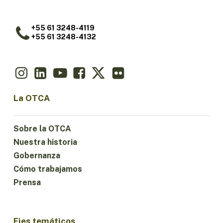
+55 61 3248-4119
+55 61 3248-4132
La OTCA
Sobre la OTCA
Nuestra historia
Gobernanza
Cómo trabajamos
Prensa
Ejes temáticos