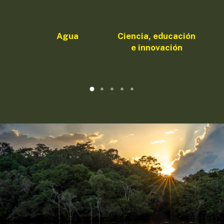
Agua
Ciencia, educación
e innovación