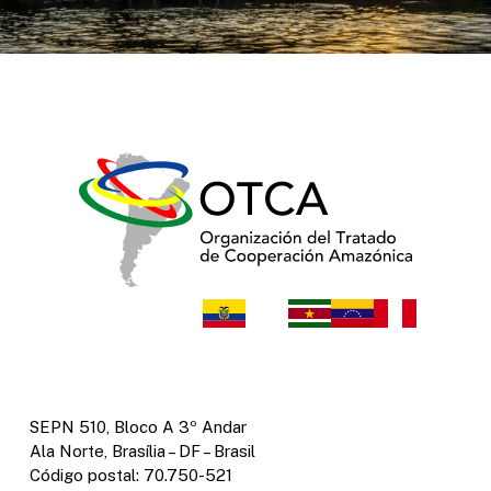
SEPN 510, Bloco A 3º Andar
Ala Norte, Brasília – DF – Brasil
Código postal: 70.750-521