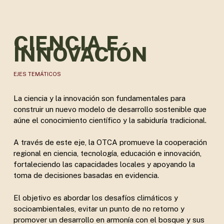
CIENCIA E
INNOVACIÓN
EJES TEMÁTICOS
La ciencia y la innovación son fundamentales para
construir un nuevo modelo de desarrollo sostenible que
aúne el conocimiento científico y la sabiduría tradicional.
A través de este eje, la OTCA promueve la cooperación
regional en ciencia, tecnología, educación e innovación,
fortaleciendo las capacidades locales y apoyando la
toma de decisiones basadas en evidencia.
El objetivo es abordar los desafíos climáticos y
socioambientales, evitar un punto de no retorno y
promover un desarrollo en armonía con el bosque y sus