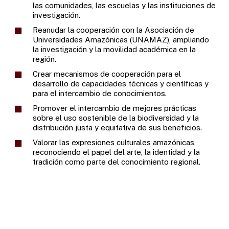
las comunidades, las escuelas y las instituciones de
investigación.
Reanudar la cooperación con la Asociación de
Universidades Amazónicas (UNAMAZ), ampliando
la investigación y la movilidad académica en la
región.
Crear mecanismos de cooperación para el
desarrollo de capacidades técnicas y científicas y
para el intercambio de conocimientos.
Promover el intercambio de mejores prácticas
sobre el uso sostenible de la biodiversidad y la
distribución justa y equitativa de sus beneficios.
Valorar las expresiones culturales amazónicas,
reconociendo el papel del arte, la identidad y la
tradición como parte del conocimiento regional.