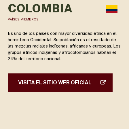
COLOMBIA
PAÍSES MIEMBROS
Es uno de los países con mayor diversidad étnica en el
hemisferio Occidental. Su población es el resultado de
las mezclas raciales indígenas, africanas y europeas. Los
grupos étnicos indígenas y afrocolombianos habitan el
24% del territorio nacional.
VISITA EL SITIO WEB OFICIAL