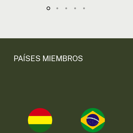
PAÍSES MIEMBROS