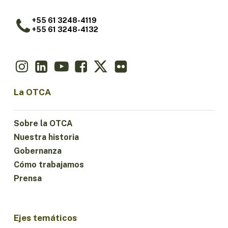
+55 61 3248-4119
+55 61 3248-4132
La OTCA
Sobre la OTCA
Nuestra historia
Gobernanza
Cómo trabajamos
Prensa
Ejes temáticos