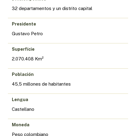
32 departamentos y un distrito capital
Presidente
Gustavo Petro
Superfície
2.070.408 Km²
Población
45,5 millones de habitantes
Lengua
Castellano
Moneda
Peso colombiano