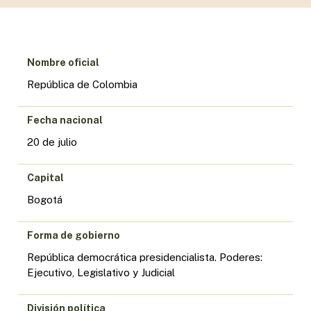
Nombre oficial
República de Colombia
Fecha nacional
20 de julio
Capital
Bogotá
Forma de gobierno
República democrática presidencialista. Poderes:
Ejecutivo, Legislativo y Judicial
División política