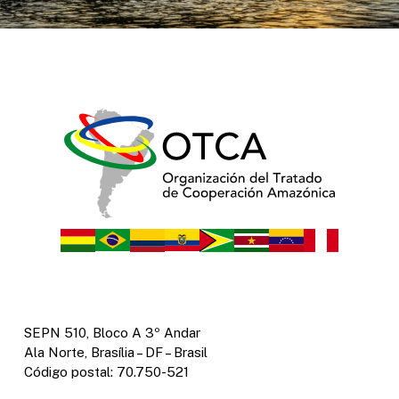
SEPN 510, Bloco A 3º Andar
Ala Norte, Brasília – DF – Brasil
Código postal: 70.750-521