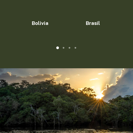
Bolivia
Brasil