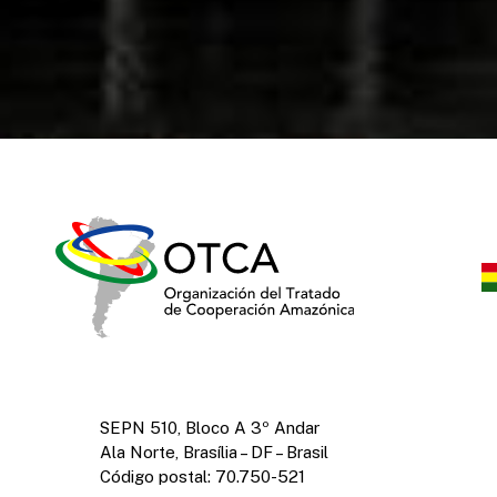
SEPN 510, Bloco A 3º Andar
Ala Norte, Brasília – DF – Brasil
Código postal: 70.750-521