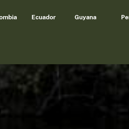
ombia
Ecuador
Guyana
Pe