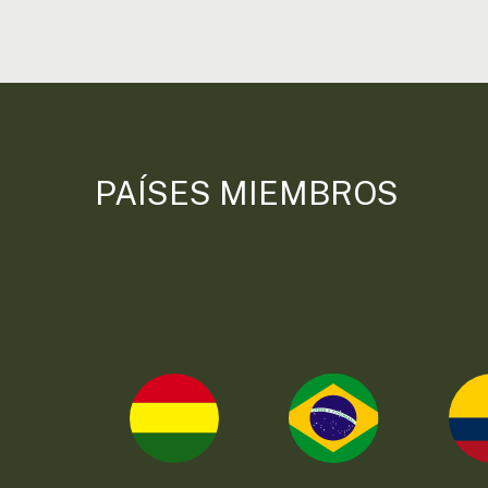
PAÍSES MIEMBROS