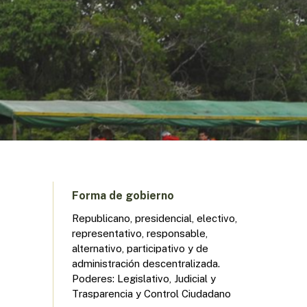
Forma de gobierno
Republicano, presidencial, electivo,
representativo, responsable,
alternativo, participativo y de
administración descentralizada.
Poderes: Legislativo, Judicial y
Trasparencia y Control Ciudadano