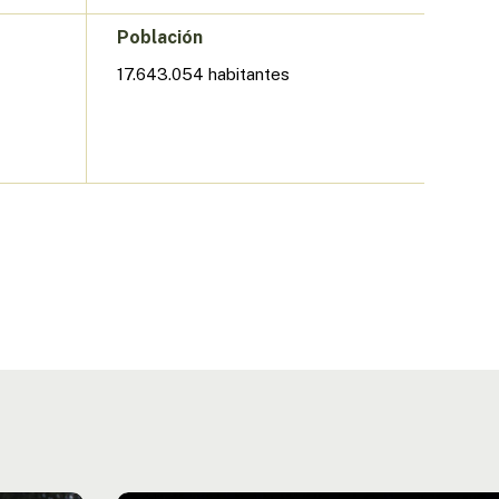
Población
17.643.054 habitantes