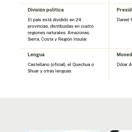
División política
Presi
El país está dividido en 24
Daniel
provincias, distribuidas en cuatro
regiones naturales: Amazonas,
Sierra, Costa y Región Insular
Lengua
Mone
Castellano (oficial), el Quechua o
Dólar 
Shuar y otras lenguas